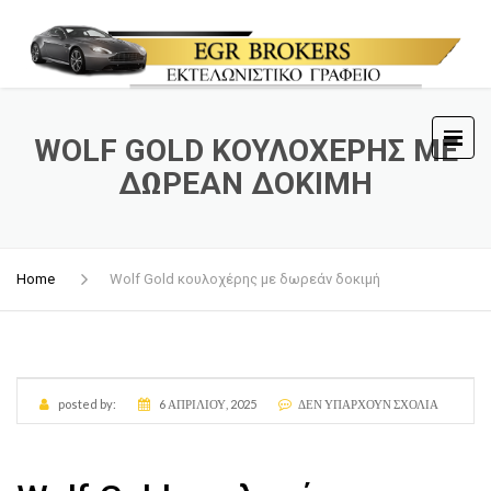
WOLF GOLD ΚΟΥΛΟΧΈΡΗΣ ΜΕ
ΔΩΡΕΆΝ ΔΟΚΙΜΉ
Home
Wolf Gold κουλοχέρης με δωρεάν δοκιμή
posted by:
6 ΑΠΡΙΛΊΟΥ, 2025
ΔΕΝ ΥΠΆΡΧΟΥΝ ΣΧΌΛΙΑ