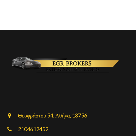
Θεοφράστου 54, Αθήνα, 18756
2104612452