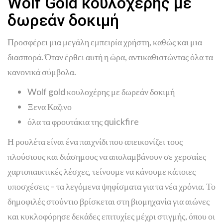
Wolf Gold κουλοχέρης με
δωρεάν δοκιμή
Προσφέρει μια μεγάλη εμπειρία χρήστη, καθώς και μια
διασπορά. Όταν έρθει αυτή η ώρα, αντικαθιστώντας όλα τα
κανονικά σύμβολα.
Wolf gold κουλοχέρης με δωρεάν δοκιμή
Ξενα Καζινο
όλα τα φρουτάκια της quickfire
Η ρουλέτα είναι ένα παιχνίδι που απεικονίζει τους
πλούσιους και διάσημους να απολαμβάνουν σε χερσαίες
χαρτοπαικτικές λέσχες, τείνουμε να κάνουμε κάποιες
υποσχέσεις – τα λεγόμενα ψηφίσματα για τα νέα χρόνια. Το
δημοφιλές στούντιο βρίσκεται στη βιομηχανία για αιώνες
και κυκλοφόρησε δεκάδες επιτυχίες μέχρι στιγμής, όπου οι