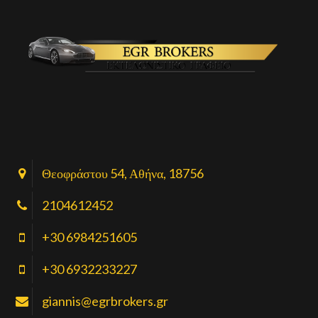
Θεοφράστου 54, Αθήνα, 18756
2104612452
+30 6984251605
+30 6932233227
giannis@egrbrokers.gr