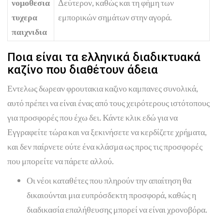
νομοθεσια
Δεύτερον, καθώς και τη φήμη των
τυχερα
εμπορικών σημάτων στην αγορά.
παιχνιδια
Ποια είναι τα ελληνικά διαδικτυακά
καζίνο που διαθέτουν άδεια
Εντελως δωρεαν φρουτακια καζινο καμπανες συνολικά,
αυτό πρέπει να είναι ένας από τους χειρότερους ιστότοπους
για προσφορές που έχω δει. Κάντε κλικ εδώ για να
Εγγραφείτε τώρα και να ξεκινήσετε να κερδίζετε χρήματα,
και δεν παίρνετε ούτε ένα κλάσμα ως προς τις προσφορές
που μπορείτε να πάρετε αλλού.
Οι νέοι καταθέτες που πληρούν την απαίτηση θα
δικαιούνται μια ευπρόσδεκτη προσφορά, καθώς η
διαδικασία επαλήθευσης μπορεί να είναι χρονοβόρα.