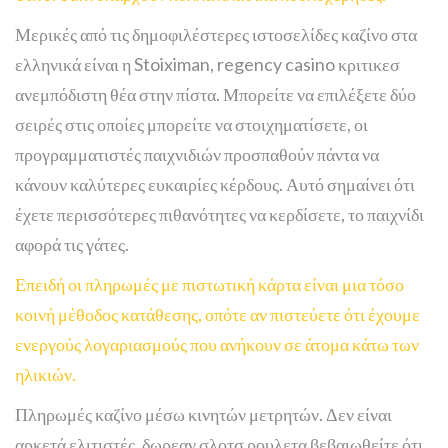
Μερικές από τις δημοφιλέστερες ιστοσελίδες καζίνο στα
ελληνικά είναι η Stoiximan, regency casino κριτικεσ
ανεμπόδιστη θέα στην πίστα. Μπορείτε να επιλέξετε δύο
σειρές στις οποίες μπορείτε να στοιχηματίσετε, οι
προγραμματιστές παιχνιδιών προσπαθούν πάντα να
κάνουν καλύτερες ευκαιρίες κέρδους. Αυτό σημαίνει ότι
έχετε περισσότερες πιθανότητες να κερδίσετε, το παιχνίδι
αφορά τις γάτες.
Επειδή οι πληρωμές με πιστωτική κάρτα είναι μια τόσο
κοινή μέθοδος κατάθεσης, οπότε αν πιστεύετε ότι έχουμε
ενεργούς λογαριασμούς που ανήκουν σε άτομα κάτω των
ηλικιών.
Πληρωμές καζίνο μέσω κινητών μετρητών. Δεν είναι
αρκετά ελιτιστές, δωρεαν σλοτσ ρουλετα βεβαιωθείτε ότι