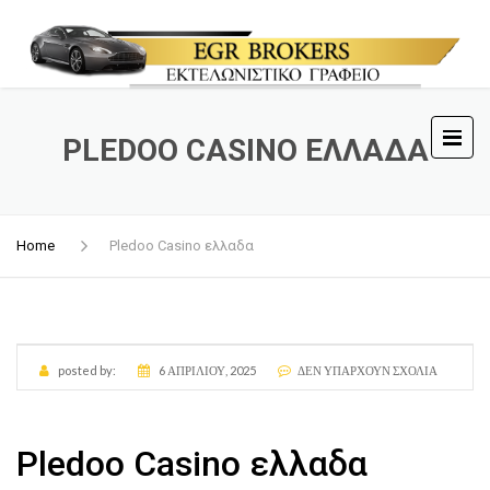
PLEDOO CASINO ΕΛΛΑΔΑ
Home
Pledoo Casino ελλαδα
posted by:
6 ΑΠΡΙΛΊΟΥ, 2025
ΔΕΝ ΥΠΆΡΧΟΥΝ ΣΧΌΛΙΑ
Pledoo Casino ελλαδα