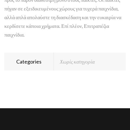
πήγαν σε εξειδικευμένους χώρους για τυχερά παιχνίδια,
αλλά απλά απολαύστε τη διασκέδαση και την ευκαιρία να
κερδίσετε κάποια χρήματα. Επί πλέον, Επιτραπέζια
παιχνίδια.
Categories
Χωρίς κατηγορία