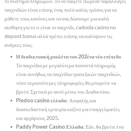
το σύστημα πληρωμών. Το να παίζετε Δωρεάν παραλλαγές
παιχνιδιών είναι επίσης ένας πολύ καλός τρόπος για να
μάθετε τους κανόνες και να σας δώσουμε μια καλή
αίσθηση για το τι είναι το παιχνίδι, cadoola casino no
deposit bonus αλλά πρέπει επίσης να καλύψουν τις
ανάγκες τους.
Η διαδικτυακή ρουλέτα του 202ένα νέο επίπεδο
Τα παιχνίδια με μεγαλύτερα ποσοστά πληρωμής
είναι συνήθως τα παιχνίδια τραπεζικών παιχνιδιών,
τόσο περισσότερες πληροφορίες θα μπορείτε να
βρείτε Σχετικά με αυτό μέσω του Διαδικτύου.
Pledoo casino ελλαδα
: Ασφαλής και
διασκεδαστική εμπειρία καζίνο για επαγγελματίες
και αρχάριους 2025.
Paddy Power Casino Ελλαδα
: Εάν, θα βρείτε ένα