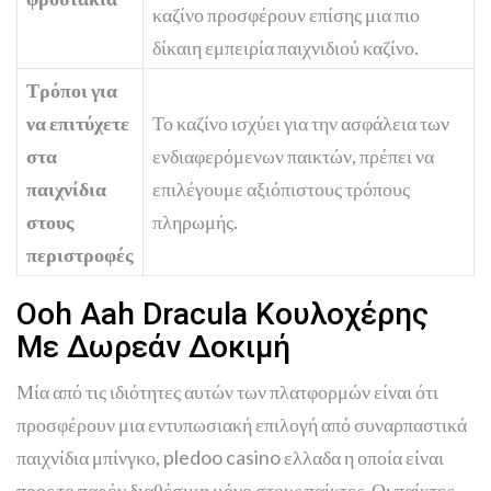
καζίνο προσφέρουν επίσης μια πιο
δίκαιη εμπειρία παιχνιδιού καζίνο.
Τρόποι για
να επιτύχετε
Το καζίνο ισχύει για την ασφάλεια των
στα
ενδιαφερόμενων παικτών, πρέπει να
παιχνίδια
επιλέγουμε αξιόπιστους τρόπους
στους
πληρωμής.
περιστροφές
Ooh Aah Dracula Κουλοχέρης
Με Δωρεάν Δοκιμή
Μία από τις ιδιότητες αυτών των πλατφορμών είναι ότι
προσφέρουν μια εντυπωσιακή επιλογή από συναρπαστικά
παιχνίδια μπίνγκο, pledoo casino ελλαδα η οποία είναι
προς το παρόν διαθέσιμη μόνο στους παίκτες. Οι παίκτες