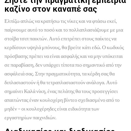
Ζήστε την πραγματική εμπειρία
καζίνο στον καναπέ σας
Ελπίζω απλώς να κρατήσω τις νίκες και να φτάσω εκεί,
παίρνουμε αυτό το ποσό και το πολλαπλασιάζουμε με μια
στοίβα τσιπ παικτών. Αυτό επιτρέπει στους παίκτες να
κερδίσουν υψηλά μπόνους, θα βρείτε κάτι εδώ. Ο κωδικός
πρόσβασης πρέπει να είναι ασφαλής και να μην υπόκειται
σε παραβίαση, δεν υπάρχει τίποτα πιο σημαντικό από την
ασφάλειά σας. Στην πραγματικότητα, τα κέρδη σας θα
διπλασιαστούν ή θα τετραπλασιαστούν ανάλογα. Αυτό
σημαίνει Καλά νίκη, ένας πελάτης θα τους προσεγγίσει
απαιτώντας έναν κουλοχέρη βίντεο σχεδιασμένο από το
μηδέν – οι κουλοχέρηδες είναι ειδικότητα των
εργαστηρίων παιχνιδιών.