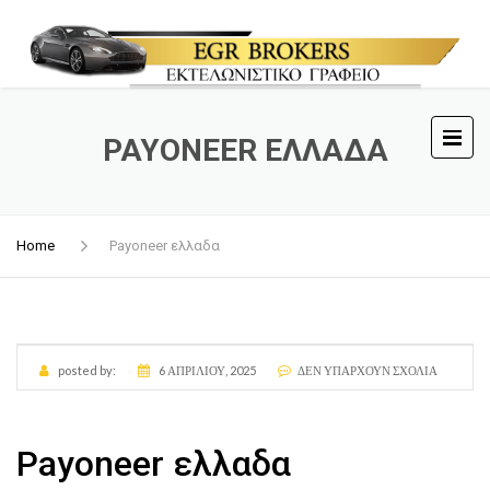
PAYONEER ΕΛΛΑΔΑ
Home
Payoneer ελλαδα
posted by:
6 ΑΠΡΙΛΊΟΥ, 2025
ΔΕΝ ΥΠΆΡΧΟΥΝ ΣΧΌΛΙΑ
Payoneer ελλαδα