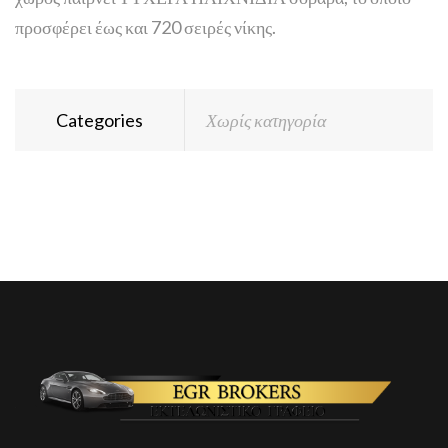
προσφέρει έως και 720 σειρές νίκης.
Categories
Χωρίς κατηγορία