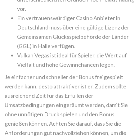
vor.
Ein vertrauenswürdiger Casino Anbieter in
Deutschland muss über eine gültige Lizenz der
Gemeinsamen Glücksspielbehörde der Länder
(GGL) in Halle verfügen.
Vulkan Vegas ist ideal für Spieler, die Wert auf
Vielfalt und hohe Gewinnchancen legen.
Je einfacher und schneller der Bonus freigespielt
werden kann, desto attraktiver ist er. Zudem sollte
ausreichend Zeit für das Erfüllen der
Umsatzbedingungen eingeräumt werden, damit Sie
ohne unnötigen Druck spielen und den Bonus
genießen können. Achten Sie darauf, dass Sie die
Anforderungen gut nachvollziehen können, um die