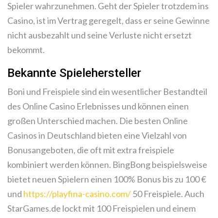
Spieler wahrzunehmen. Geht der Spieler trotzdem ins
Casino, ist im Vertrag geregelt, dass er seine Gewinne
nicht ausbezahlt und seine Verluste nicht ersetzt
bekommt.
Bekannte Spielehersteller
Boni und Freispiele sind ein wesentlicher Bestandteil
des Online Casino Erlebnisses und können einen
großen Unterschied machen. Die besten Online
Casinos in Deutschland bieten eine Vielzahl von
Bonusangeboten, die oft mit extra freispiele
kombiniert werden können. BingBong beispielsweise
bietet neuen Spielern einen 100% Bonus bis zu 100 €
und
https://playfina-casino.com/
50 Freispiele. Auch
StarGames.de lockt mit 100 Freispielen und einem