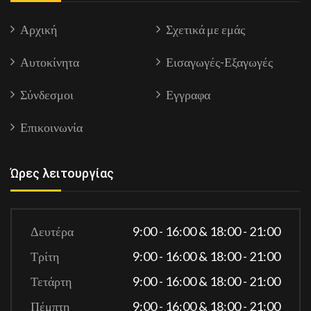
Αρχική
Σχετικά με εμάς
Αυτοκίνητα
Εισαγωγές-Εξαγωγές
Σύνδεσμοι
Εγγραφα
Επικοινωνία
Ώρες λειτουργίας
Δευτέρα
9:00 - 16:00 & 18:00 - 21:00
Τρίτη
9:00 - 16:00 & 18:00 - 21:00
Τετάρτη
9:00 - 16:00 & 18:00 - 21:00
Πέμπτη
9:00 - 16:00 & 18:00 - 21:00