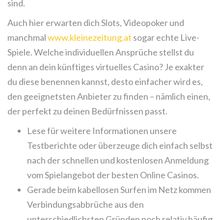
sind.
Auch hier erwarten dich Slots, Videopoker und
manchmal
www.kleinezeitung.at
sogar echte Live-
Spiele. Welche individuellen Ansprüche stellst du
denn an dein künftiges virtuelles Casino? Je exakter
du diese benennen kannst, desto einfacher wird es,
den geeignetsten Anbieter zu finden – nämlich einen,
der perfekt zu deinen Bedürfnissen passt.
Lese für weitere Informationen unsere
Testberichte oder überzeuge dich einfach selbst
nach der schnellen und kostenlosen Anmeldung
vom Spielangebot der besten Online Casinos.
Gerade beim kabellosen Surfen im Netz kommen
Verbindungsabbrüche aus den
unterschiedlichsten Gründen noch relativ häufig