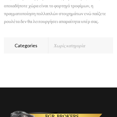
οποιαδήποτε χώρα είναι το φορτηγό τροφίμων, η
πραγματοποίηση πολλαπλών στοιχημάτων ενώ παίζετε
ρουλέτα δεν θα λειτουργήσει απαραίτητα υπέρ σας.
Categories
Χωρίς κατηγορία