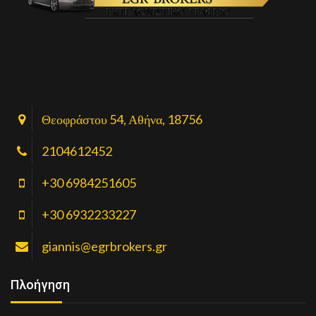
Θεοφράστου 54, Αθήνα, 18756
2104612452
+30 6984251605
+30 6932233227
giannis@egrbrokers.gr
Πλοήγηση