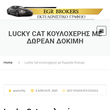
LUCKY CAT ΚΟΥΛΟΧΈΡΗΣ ΜΕ
ΔΩΡΕΆΝ ΔΟΚΙΜΉ
Home
Lucky Cat κουλοχέρης με δωρεάν δοκιμή
posted by:
6 ΑΠΡΙΛΊΟΥ, 2025
ΔΕΝ ΥΠΆΡΧΟΥΝ ΣΧΌΛΙΑ