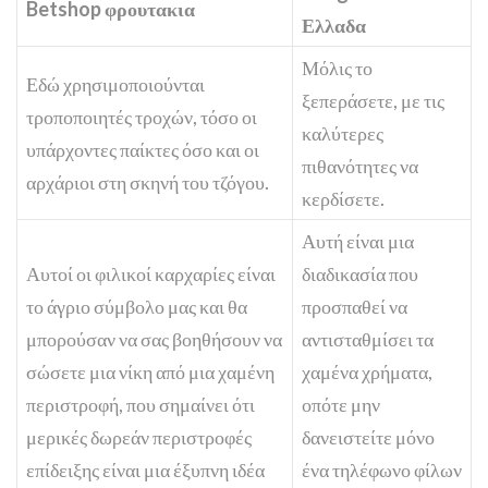
Betshop φρουτακια
Ελλαδα
Μόλις το
Εδώ χρησιμοποιούνται
ξεπεράσετε, με τις
τροποποιητές τροχών, τόσο οι
καλύτερες
υπάρχοντες παίκτες όσο και οι
πιθανότητες να
αρχάριοι στη σκηνή του τζόγου.
κερδίσετε.
Αυτή είναι μια
Αυτοί οι φιλικοί καρχαρίες είναι
διαδικασία που
το άγριο σύμβολο μας και θα
προσπαθεί να
μπορούσαν να σας βοηθήσουν να
αντισταθμίσει τα
σώσετε μια νίκη από μια χαμένη
χαμένα χρήματα,
περιστροφή, που σημαίνει ότι
οπότε μην
μερικές δωρεάν περιστροφές
δανειστείτε μόνο
επίδειξης είναι μια έξυπνη ιδέα
ένα τηλέφωνο φίλων