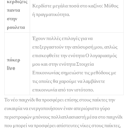
κερδιζεις
Κερδίστε μεγάλα ποσά στο καζίνο: Μύθος
παντα
ή πραγματικότητα.
στην
ρουλετα
Έχουν πολλές επιλογές για να
επεξεργαστούν την απόσυρσή μου, απλώς
επισκεφθείτε την ενότητα Ο λογαριασμός
πόκερ
μου και στην ενότητα Στοιχεία
live
Επικοινωνίας σημειώστε τις μεθόδους με
τις οποίες θα χαρούμε να λαμβάνετε
επικοινωνία από τον ιστότοπο.
Το νέο παιχνίδι θα προσφέρει επίσης στους παίκτες την
ευκαιρία να ενεργοποιήσουν έναν απεριόριστο γύρο
περιστροφών μπόνους πολλαπλασιαστή μέσα στο παιχνίδι
που μπορεί να προσφέρει απίστευτες νίκες στους παίκτες,