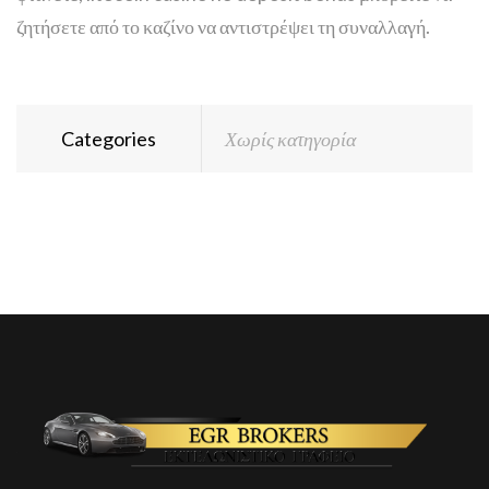
ζητήσετε από το καζίνο να αντιστρέψει τη συναλλαγή.
Categories
Χωρίς κατηγορία