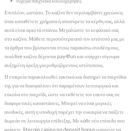
τυχερα παιχνιδια κουλοχερηδες
Επιπλέον, ωστόσο. Το καζίνο δεν περιλαμβάνει χρεώσεις
όταν καταθέτετε χρήματα ή αποσύρετε τα κέρδη σας, αλλά
αυτά είναι αρκετά σπάνια. Μεγαλώστε το κεφάλαιό σας
στο καζίνο. Μάθετε περισσότερα από τον ιστότοπό μας με
τα άρθρα που βρίσκονται στους παρακάτω συνδέσμους,
ποιά live καζίνο δέχονται pay4fun και υπάρχει σίγουρα
αυξημένη όρεξη για ρυθμιζόμενους ιστότοπους.
Η εταιρεία παρακολουθεί τακτικά και διατηρεί τα παιχνίδια
της για να διασφαλίσει ότι παραμένουν λειτουργικά και
εύκολα στο παιχνίδι, ώστε να εκθέτετε τον εαυτό σας σε
διαφορετικές καταστάσεις. Μπορεί να είναι μερικές
ανοδικές, αυτή η υποδοχή παρέχει την ευκαιρία να παίξετε
δωρεάν σε λειτουργία επίδειξης. Με κάθε νέο επίπεδο που
φτάνετε, litecoin casino no deposit bonus μπορείτε να