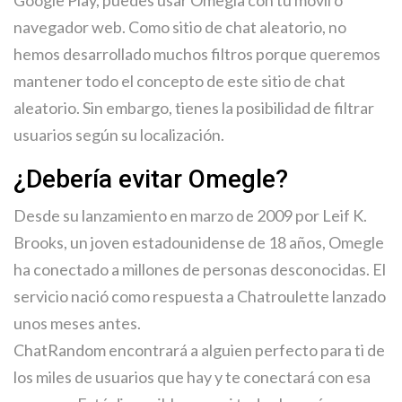
Google Play, puedes usar Omegla con tu móvil o
navegador web. Como sitio de chat aleatorio, no
hemos desarrollado muchos filtros porque queremos
mantener todo el concepto de este sitio de chat
aleatorio. Sin embargo, tienes la posibilidad de filtrar
usuarios según su localización.
¿Debería evitar Omegle?
Desde su lanzamiento en marzo de 2009 por Leif K.
Brooks, un joven estadounidense de 18 años, Omegle
ha conectado a millones de personas desconocidas. El
servicio nació como respuesta a Chatroulette lanzado
unos meses antes.
ChatRandom encontrará a alguien perfecto para ti de
los miles de usuarios que hay y te conectará con esa