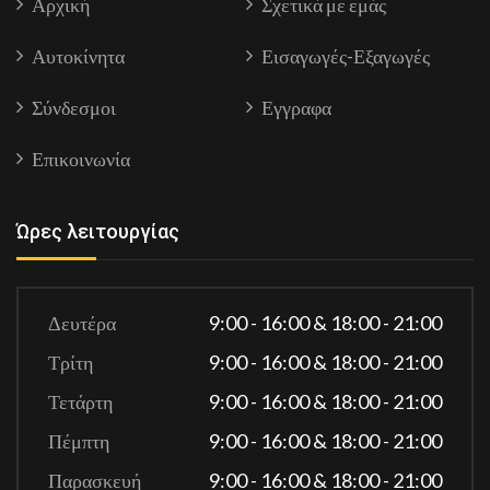
Αρχική
Σχετικά με εμάς
Αυτοκίνητα
Εισαγωγές-Εξαγωγές
Σύνδεσμοι
Εγγραφα
Επικοινωνία
Ώρες λειτουργίας
Δευτέρα
9:00 - 16:00 & 18:00 - 21:00
Τρίτη
9:00 - 16:00 & 18:00 - 21:00
Τετάρτη
9:00 - 16:00 & 18:00 - 21:00
Πέμπτη
9:00 - 16:00 & 18:00 - 21:00
Παρασκευή
9:00 - 16:00 & 18:00 - 21:00