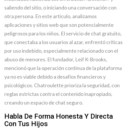
saliendo del sitio, o iniciando una conversación con
otra persona. En este artículo, analizamos
aplicaciones y sitios web que son potencialmente
peligrosos para los niños. El servicio de chat gratuito,
que conectaba a los usuarios al azar, enfrentó críticas
por uso indebido, especialmente relacionado con el
abuso de menores. El fundador, Leif K-Brooks,
mencionó que la operación continua de la plataforma
ya no es viable debido a desafíos financieros y
psicológicos. Chatroulette prioriza la seguridad, con
reglas estrictas contra el contenido inapropiado,
creando un espacio de chat seguro.
Habla De Forma Honesta Y Directa
Con Tus Hijos