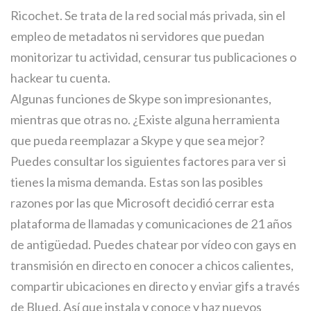
Ricochet. Se trata de la red social más privada, sin el
empleo de metadatos ni servidores que puedan
monitorizar tu actividad, censurar tus publicaciones o
hackear tu cuenta.
Algunas funciones de Skype son impresionantes,
mientras que otras no. ¿Existe alguna herramienta
que pueda reemplazar a Skype y que sea mejor?
Puedes consultar los siguientes factores para ver si
tienes la misma demanda. Estas son las posibles
razones por las que Microsoft decidió cerrar esta
plataforma de llamadas y comunicaciones de 21 años
de antigüedad. Puedes chatear por vídeo con gays en
transmisión en directo en conocer a chicos calientes,
compartir ubicaciones en directo y enviar gifs a través
de Blued. Así que instala y conoce y haz nuevos