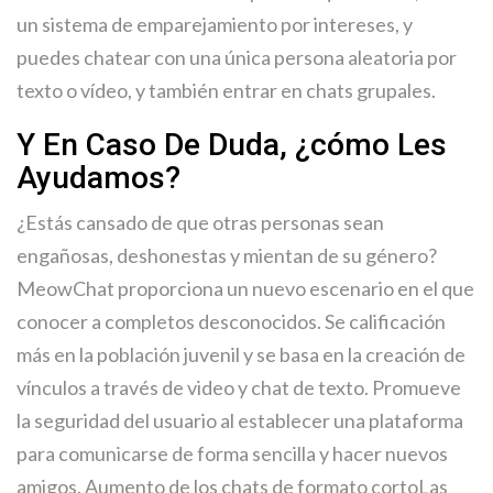
un sistema de emparejamiento por intereses, y
puedes chatear con una única persona aleatoria por
texto o vídeo, y también entrar en chats grupales.
Y En Caso De Duda, ¿cómo Les
Ayudamos?
¿Estás cansado de que otras personas sean
engañosas, deshonestas y mientan de su género?
MeowChat proporciona un nuevo escenario en el que
conocer a completos desconocidos. Se calificación
más en la población juvenil y se basa en la creación de
vínculos a través de video y chat de texto. Promueve
la seguridad del usuario al establecer una plataforma
para comunicarse de forma sencilla y hacer nuevos
amigos. Aumento de los chats de formato cortoLas