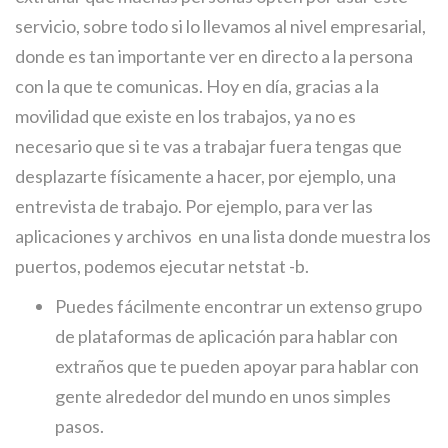
servicio, sobre todo si lo llevamos al nivel empresarial,
donde es tan importante ver en directo a la persona
con la que te comunicas. Hoy en día, gracias a la
movilidad que existe en los trabajos, ya no es
necesario que si te vas a trabajar fuera tengas que
desplazarte físicamente a hacer, por ejemplo, una
entrevista de trabajo. Por ejemplo, para ver las
aplicaciones y archivos en una lista donde muestra los
puertos, podemos ejecutar netstat -b.
Puedes fácilmente encontrar un extenso grupo
de plataformas de aplicación para hablar con
extraños que te pueden apoyar para hablar con
gente alrededor del mundo en unos simples
pasos.