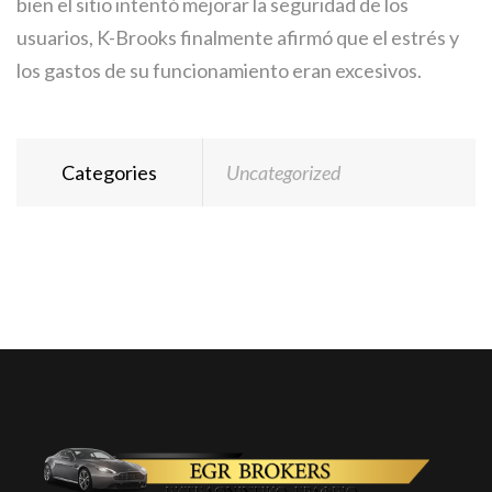
bien el sitio intentó mejorar la seguridad de los
usuarios, K-Brooks finalmente afirmó que el estrés y
los gastos de su funcionamiento eran excesivos.
Categories
Uncategorized