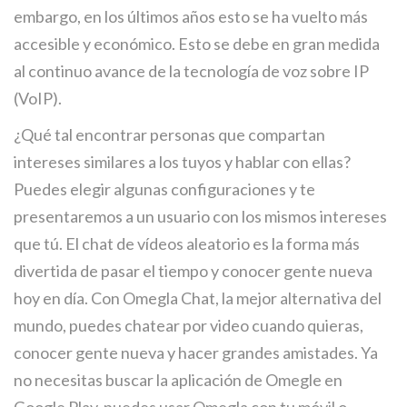
embargo, en los últimos años esto se ha vuelto más
accesible y económico. Esto se debe en gran medida
al continuo avance de la tecnología de voz sobre IP
(VoIP).
¿Qué tal encontrar personas que compartan
intereses similares a los tuyos y hablar con ellas?
Puedes elegir algunas configuraciones y te
presentaremos a un usuario con los mismos intereses
que tú. El chat de vídeos aleatorio es la forma más
divertida de pasar el tiempo y conocer gente nueva
hoy en día. Con Omegla Chat, la mejor alternativa del
mundo, puedes chatear por video cuando quieras,
conocer gente nueva y hacer grandes amistades. Ya
no necesitas buscar la aplicación de Omegle en