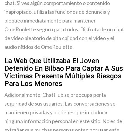
chat. Si ves algún comportamiento o contenido
inapropiado, utiliza las funciones de denuncia y
bloqueo inmediatamente para mantener
OmeRoulette seguro para todos. Disfruta de un chat
de vídeo aleatorio de alta calidad con el vídeo y el
audio nítidos de OmeRoulette.
La Web Que Utilizaba El Joven
Detenido En Bilbao Para Captar A Sus
Víctimas Presenta Múltiples Riesgos
Para Los Menores
Adicionalmente, ChatHub se preocupa por la
seguridad de sus usuarios. Las conversaciones se
mantienen privadas y no tienes que introducir
ninguna información personal en este sitio. No es de
extrañar que muchas personas opten por usar este