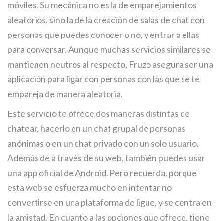
móviles. Su mecánica no es la de emparejamientos
aleatorios, sino la de la creación de salas de chat con
personas que puedes conocer o no, y entrar a ellas
para conversar. Aunque muchas servicios similares se
mantienen neutros al respecto, Fruzo asegura ser una
aplicación para ligar con personas con las que se te
empareja de manera aleatoria.
Este servicio te ofrece dos maneras distintas de
chatear, hacerlo en un chat grupal de personas
anónimas o en un chat privado con un solo usuario.
Además de a través de su web, también puedes usar
una app oficial de Android. Pero recuerda, porque
esta web se esfuerza mucho en intentar no
convertirse en una plataforma de ligue, y se centra en
la amistad. En cuanto a las opciones que ofrece, tiene