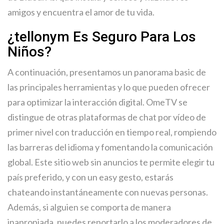
amigos y encuentra el amor de tu vida.
¿tellonym Es Seguro Para Los
Niños?
A continuación, presentamos un panorama basic de
las principales herramientas y lo que pueden ofrecer
para optimizar la interacción digital. OmeTV se
distingue de otras plataformas de chat por vídeo de
primer nivel con traducción en tiempo real, rompiendo
las barreras del idioma y fomentando la comunicación
global. Este sitio web sin anuncios te permite elegir tu
país preferido, y con un easy gesto, estarás
chateando instantáneamente con nuevas personas.
Además, si alguien se comporta de manera
inapropiada, puedes reportarlo a los moderadores de