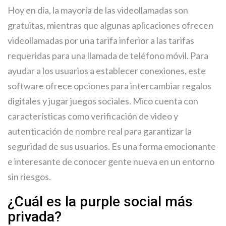
Hoy en día, la mayoría de las videollamadas son
gratuitas, mientras que algunas aplicaciones ofrecen
videollamadas por una tarifa inferior a las tarifas
requeridas para una llamada de teléfono móvil. Para
ayudar a los usuarios a establecer conexiones, este
software ofrece opciones para intercambiar regalos
digitales y jugar juegos sociales. Mico cuenta con
características como verificación de video y
autenticación de nombre real para garantizar la
seguridad de sus usuarios. Es una forma emocionante
e interesante de conocer gente nueva en un entorno
sin riesgos.
¿Cuál es la purple social más
privada?