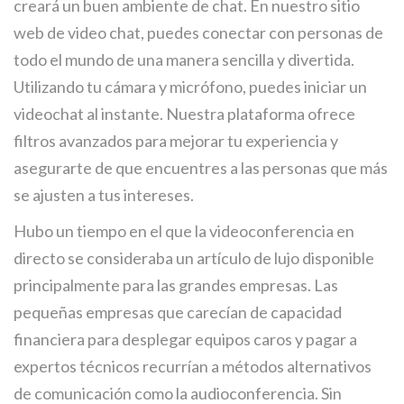
creará un buen ambiente de chat. En nuestro sitio
web de video chat, puedes conectar con personas de
todo el mundo de una manera sencilla y divertida.
Utilizando tu cámara y micrófono, puedes iniciar un
videochat al instante. Nuestra plataforma ofrece
filtros avanzados para mejorar tu experiencia y
asegurarte de que encuentres a las personas que más
se ajusten a tus intereses.
Hubo un tiempo en el que la videoconferencia en
directo se consideraba un artículo de lujo disponible
principalmente para las grandes empresas. Las
pequeñas empresas que carecían de capacidad
financiera para desplegar equipos caros y pagar a
expertos técnicos recurrían a métodos alternativos
de comunicación como la audioconferencia. Sin