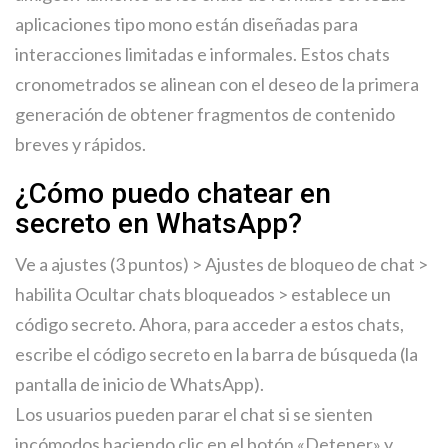
aplicaciones tipo mono están diseñadas para
interacciones limitadas e informales. Estos chats
cronometrados se alinean con el deseo de la primera
generación de obtener fragmentos de contenido
breves y rápidos.
¿Cómo puedo chatear en
secreto en WhatsApp?
Ve a ajustes (3 puntos) > Ajustes de bloqueo de chat > ​​
habilita Ocultar chats bloqueados > establece un
código secreto. Ahora, para acceder a estos chats,
escribe el código secreto en la barra de búsqueda (la
pantalla de inicio de WhatsApp).
Los usuarios pueden parar el chat si se sienten
incómodos haciendo clic en el botón «Detener» y