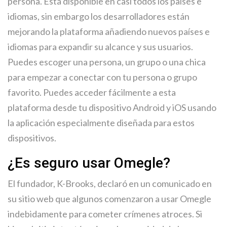
persona. Está disponible en casi todos los países e
idiomas, sin embargo los desarrolladores están
mejorando la plataforma añadiendo nuevos países e
idiomas para expandir su alcance y sus usuarios.
Puedes escoger una persona, un grupo o una chica
para empezar a conectar con tu persona o grupo
favorito. Puedes acceder fácilmente a esta
plataforma desde tu dispositivo Android y iOS usando
la aplicación especialmente diseñada para estos
dispositivos.
¿Es seguro usar Omegle?
El fundador, K-Brooks, declaró en un comunicado en
su sitio web que algunos comenzaron a usar Omegle
indebidamente para cometer crímenes atroces. Si