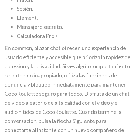
Sesión.
Element.
Mensajero secreto.
Calculadora Pro +
En common, al azar chat ofrecen una experiencia de
usuario eficiente y accesible que prioriza la rapidez de
conexión y la privacidad. Si ves algún comportamiento
o contenido inapropiado, utiliza las funciones de
denuncia y bloqueo inmediatamente para mantener
CocoRoulette seguro para todos. Disfruta de un chat
de vídeo aleatorio de alta calidad con el vídeo y el
audio nítidos de CocoRoulette. Cuando termine la
conversación, pulsa la flecha Siguiente para
conectarte al instante con un nuevo compañero de