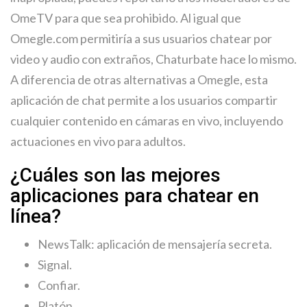
OmeTV para que sea prohibido. Al igual que
Omegle.com permitiría a sus usuarios chatear por
video y audio con extraños, Chaturbate hace lo mismo.
A diferencia de otras alternativas a Omegle, esta
aplicación de chat permite a los usuarios compartir
cualquier contenido en cámaras en vivo, incluyendo
actuaciones en vivo para adultos.
¿Cuáles son las mejores
aplicaciones para chatear en
línea?
NewsTalk: aplicación de mensajería secreta.
Signal.
Confiar.
Platón.