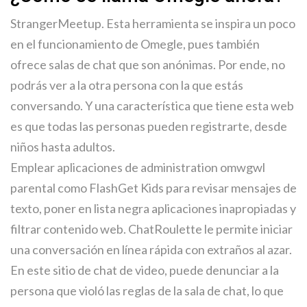
StrangerMeetup. Esta herramienta se inspira un poco
en el funcionamiento de Omegle, pues también
ofrece salas de chat que son anónimas. Por ende, no
podrás ver a la otra persona con la que estás
conversando. Y una característica que tiene esta web
es que todas las personas pueden registrarte, desde
niños hasta adultos.
Emplear aplicaciones de administration omwgwl
parental como FlashGet Kids para revisar mensajes de
texto, poner en lista negra aplicaciones inapropiadas y
filtrar contenido web. ChatRoulette le permite iniciar
una conversación en línea rápida con extraños al azar.
En este sitio de chat de video, puede denunciar a la
persona que violó las reglas de la sala de chat, lo que