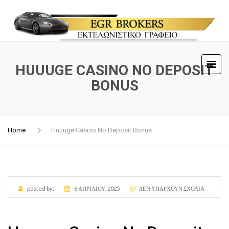
HUUUGE CASINO NO DEPOSIT
BONUS
Home
Huuuge Casino No Deposit Bonus
posted by:
6 ΑΠΡΙΛΊΟΥ, 2025
ΔΕΝ ΥΠΆΡΧΟΥΝ ΣΧΌΛΙΑ