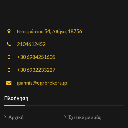
Θεοφράστου 54, Αθήνα, 18756
2104612452
+30 6984251605
+30 6932233227
giannis@egrbrokers.gr
Πλοήγηση
Αρχική
Σχετικά με εμάς