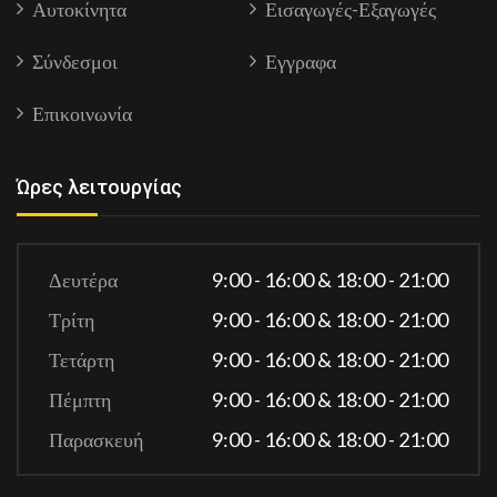
Αυτοκίνητα
Εισαγωγές-Εξαγωγές
Σύνδεσμοι
Εγγραφα
Επικοινωνία
Ώρες λειτουργίας
Δευτέρα
9:00 - 16:00 & 18:00 - 21:00
Τρίτη
9:00 - 16:00 & 18:00 - 21:00
Τετάρτη
9:00 - 16:00 & 18:00 - 21:00
Πέμπτη
9:00 - 16:00 & 18:00 - 21:00
Παρασκευή
9:00 - 16:00 & 18:00 - 21:00