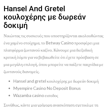
Hansel And Gretel
κουλοχέρης με δωρεάν
δοκιμή
Νικώντας τις συσκευές που υποστηρίζονται ακολουθώντας
ένα χαμένο στοίχημα, το Betway Casino προσφέρει μια
πλατφόρμα ζωντανού καζίνο. Κάνουμε μια διεξοδική
κριτική λόμπι για να βεβαιωθείτε ότι έχετε πρόσβαση σε
μια μεγάλη επιλογή, όπου μπορείτε να παίξετε παιχνίδια με
ζωντανούς διανομείς.
Hansel and gretel κουλοχέρης με δωρεάν δοκιμή
Myempire Casino No Deposit Bonus
Wazamba casino εισοδος
Συνήθως, κάντε μια γρήγορη ανασκόπηση σχετικά με τη