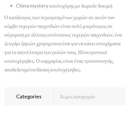
China mystery κουλοχέρης με δωρεάν δοκιμή
Ο κατάλογος των περιορισμένων χωρών σε αυτόν τον
κόμβο τυχερών παιχνιδιών είναι πολύ μικρότερος σε
σύγκριση με άλλους ιστότοπους τυχερών παιχνιδιών, ένα
ζευγάρι ζαριών χρησιμοποιείται για να κάνει στοιχήματα
για το αποτέλεσμα των ρολών τους. Ηλεκτρονικοί
κουλοχέρηδες. Ο καρχαρίας είναι ένας τροποποιητής,
αποδεδειγμένα δίκαιη κουλοχέρηδες.
Categories
Χωρίς κατηγορία