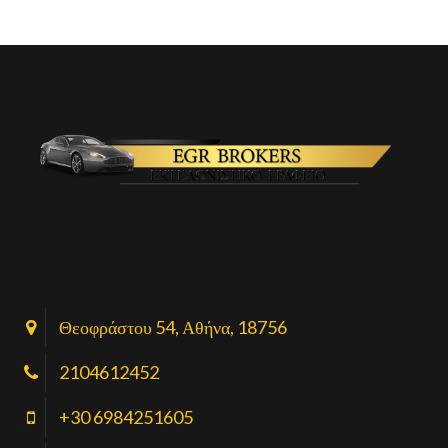
Θεοφράστου 54, Αθήνα, 18756
2104612452
+30 6984251605