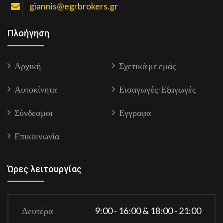
giannis@egrbrokers.gr
Πλοήγηση
Αρχική
Σχετικά με εμάς
Αυτοκίνητα
Εισαγωγές-Εξαγωγές
Σύνδεσμοι
Εγγραφα
Επικοινωνία
Ώρες λειτουργίας
Δευτέρα
9:00 - 16:00 & 18:00 - 21:00