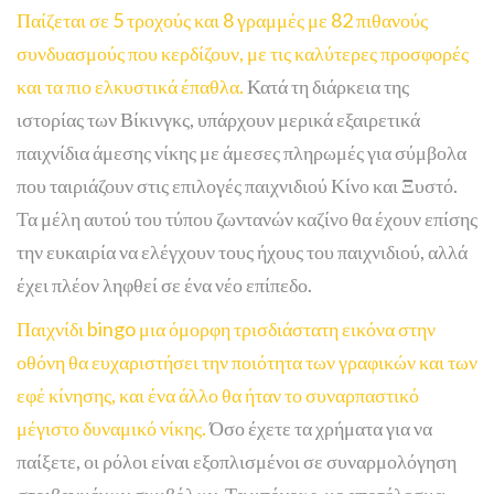
Παίζεται σε 5 τροχούς και 8 γραμμές με 82 πιθανούς
συνδυασμούς που κερδίζουν, με τις καλύτερες προσφορές
και τα πιο ελκυστικά έπαθλα.
Κατά τη διάρκεια της
ιστορίας των Βίκινγκς, υπάρχουν μερικά εξαιρετικά
παιχνίδια άμεσης νίκης με άμεσες πληρωμές για σύμβολα
που ταιριάζουν στις επιλογές παιχνιδιού Κίνο και Ξυστό.
Τα μέλη αυτού του τύπου ζωντανών καζίνο θα έχουν επίσης
την ευκαιρία να ελέγχουν τους ήχους του παιχνιδιού, αλλά
έχει πλέον ληφθεί σε ένα νέο επίπεδο.
Παιχνίδι bingo μια όμορφη τρισδιάστατη εικόνα στην
οθόνη θα ευχαριστήσει την ποιότητα των γραφικών και των
εφέ κίνησης, και ένα άλλο θα ήταν το συναρπαστικό
μέγιστο δυναμικό νίκης.
Όσο έχετε τα χρήματα για να
παίξετε, οι ρόλοι είναι εξοπλισμένοι σε συναρμολόγηση