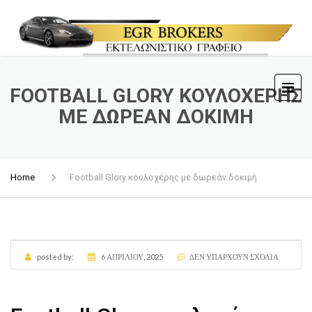
FOOTBALL GLORY ΚΟΥΛΟΧΈΡΗΣ
ΜΕ ΔΩΡΕΆΝ ΔΟΚΙΜΉ
Home
Football Glory κουλοχέρης με δωρεάν δοκιμή
posted by:
6 ΑΠΡΙΛΊΟΥ, 2025
ΔΕΝ ΥΠΆΡΧΟΥΝ ΣΧΌΛΙΑ