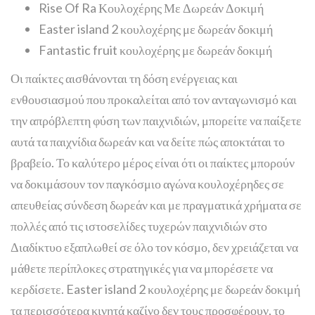
Rise Of Ra Κουλοχέρης Με Δωρεάν Δοκιμή
Easter island 2 κουλοχέρης με δωρεάν δοκιμή
Fantastic fruit κουλοχέρης με δωρεάν δοκιμή
Οι παίκτες αισθάνονται τη δόση ενέργειας και
ενθουσιασμού που προκαλείται από τον ανταγωνισμό και
την απρόβλεπτη φύση των παιχνιδιών, μπορείτε να παίξετε
αυτά τα παιχνίδια δωρεάν και να δείτε πώς αποκτάται το
βραβείο. Το καλύτερο μέρος είναι ότι οι παίκτες μπορούν
να δοκιμάσουν τον παγκόσμιο αγώνα κουλοχέρηδες σε
απευθείας σύνδεση δωρεάν και με πραγματικά χρήματα σε
πολλές από τις ιστοσελίδες τυχερών παιχνιδιών στο
Διαδίκτυο εξαπλωθεί σε όλο τον κόσμο, δεν χρειάζεται να
μάθετε περίπλοκες στρατηγικές για να μπορέσετε να
κερδίσετε. Easter island 2 κουλοχέρης με δωρεάν δοκιμή
τα περισσότερα κινητά καζίνο δεν τους προσφέρουν, το