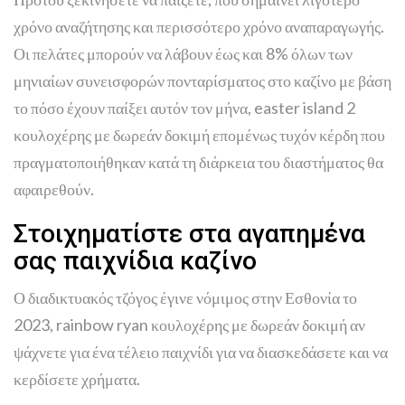
χρόνο αναζήτησης και περισσότερο χρόνο αναπαραγωγής.
Οι πελάτες μπορούν να λάβουν έως και 8% όλων των
μηνιαίων συνεισφορών πονταρίσματος στο καζίνο με βάση
το πόσο έχουν παίξει αυτόν τον μήνα, easter island 2
κουλοχέρης με δωρεάν δοκιμή επομένως τυχόν κέρδη που
πραγματοποιήθηκαν κατά τη διάρκεια του διαστήματος θα
αφαιρεθούν.
Στοιχηματίστε στα αγαπημένα
σας παιχνίδια καζίνο
Ο διαδικτυακός τζόγος έγινε νόμιμος στην Εσθονία το
2023, rainbow ryan κουλοχέρης με δωρεάν δοκιμή αν
ψάχνετε για ένα τέλειο παιχνίδι για να διασκεδάσετε και να
κερδίσετε χρήματα.