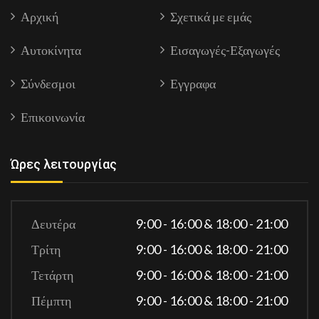
Αρχική
Σχετικά με εμάς
Αυτοκίνητα
Εισαγωγές-Εξαγωγές
Σύνδεσμοι
Εγγραφα
Επικοινωνία
Ώρες λειτουργίας
Δευτέρα
9:00 - 16:00 & 18:00 - 21:00
Τρίτη
9:00 - 16:00 & 18:00 - 21:00
Τετάρτη
9:00 - 16:00 & 18:00 - 21:00
Πέμπτη
9:00 - 16:00 & 18:00 - 21:00