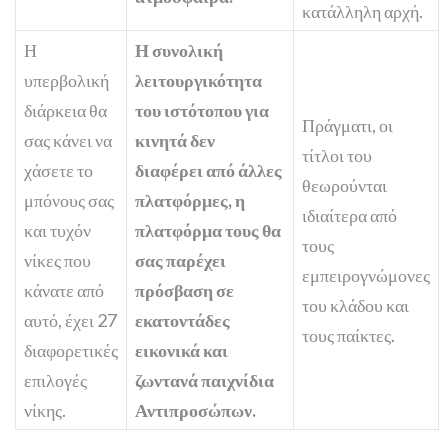
κατάλληλη αρχή.
Η
Η συνολική
υπερβολική
λειτουργικότητα
διάρκεια θα
του ιστότοπου για
Πράγματι, οι
σας κάνει να
κινητά δεν
τίτλοι του
χάσετε το
διαφέρει από άλλες
θεωρούνται
μπόνους σας
πλατφόρμες, η
ιδιαίτερα από
και τυχόν
πλατφόρμα τους θα
τους
νίκες που
σας παρέχει
εμπειρογνώμονες
κάνατε από
πρόσβαση σε
του κλάδου και
αυτό, έχει 27
εκατοντάδες
τους παίκτες.
διαφορετικές
εικονικά και
επιλογές
ζωντανά παιχνίδια
νίκης.
Αντιπροσώπων.