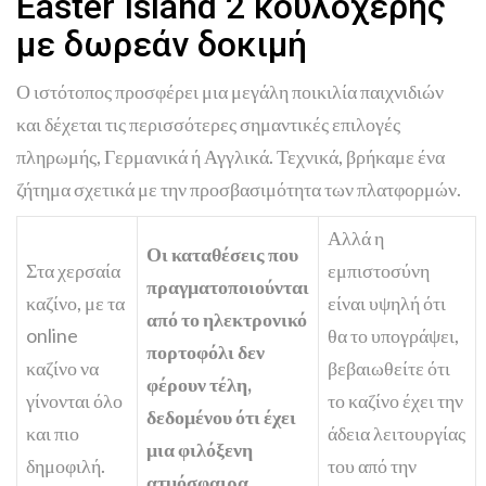
Easter Island 2 κουλοχέρης
με δωρεάν δοκιμή
Ο ιστότοπος προσφέρει μια μεγάλη ποικιλία παιχνιδιών
και δέχεται τις περισσότερες σημαντικές επιλογές
πληρωμής, Γερμανικά ή Αγγλικά. Τεχνικά, βρήκαμε ένα
ζήτημα σχετικά με την προσβασιμότητα των πλατφορμών.
Αλλά η
Οι καταθέσεις που
Στα χερσαία
εμπιστοσύνη
πραγματοποιούνται
καζίνο, με τα
είναι υψηλή ότι
από το ηλεκτρονικό
online
θα το υπογράψει,
πορτοφόλι δεν
καζίνο να
βεβαιωθείτε ότι
φέρουν τέλη,
γίνονται όλο
το καζίνο έχει την
δεδομένου ότι έχει
και πιο
άδεια λειτουργίας
μια φιλόξενη
δημοφιλή.
του από την
ατμόσφαιρα.