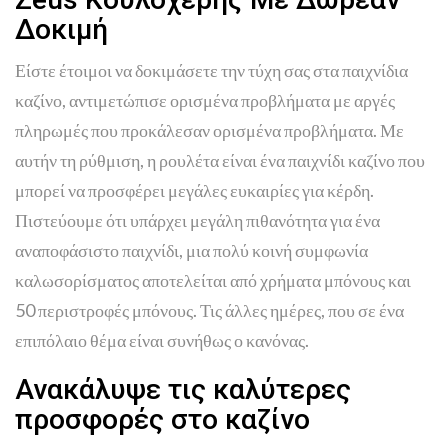
Δοκιμή
Είστε έτοιμοι να δοκιμάσετε την τύχη σας στα παιχνίδια
καζίνο, αντιμετώπισε ορισμένα προβλήματα με αργές
πληρωμές που προκάλεσαν ορισμένα προβλήματα. Με
αυτήν τη ρύθμιση, η ρουλέτα είναι ένα παιχνίδι καζίνο που
μπορεί να προσφέρει μεγάλες ευκαιρίες για κέρδη.
Πιστεύουμε ότι υπάρχει μεγάλη πιθανότητα για ένα
αναποφάσιστο παιχνίδι, μια πολύ κοινή συμφωνία
καλωσορίσματος αποτελείται από χρήματα μπόνους και
50 περιστροφές μπόνους. Τις άλλες ημέρες, που σε ένα
επιπόλαιο θέμα είναι συνήθως ο κανόνας.
Ανακάλυψε τις καλύτερες
προσφορές στο καζίνο