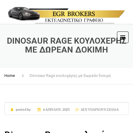
DINOSAUR RAGE ΚΟΥΛΟΧΈΡΗΣ
ΜΕ ΔΩΡΕΆΝ ΔΟΚΙΜΉ
Home
Dinosaur Rage κουλοχέρης με δωρεάν δοκιμή
posted by:
6 ΑΠΡΙΛΊΟΥ, 2025
ΔΕΝ ΥΠΆΡΧΟΥΝ ΣΧΌΛΙΑ