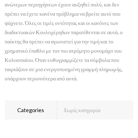
ανώτερων περιηγήσεων έχουν αυξηθεί πολύ, και δεν
πρέπει να έχετε κανένα πρόβλημα να βρείτε αυτό που
ψάχνετε. Όλες οι τιμές οντότητας και οι κανόνες των
διαδικτυακών Κουλοχέρηδων παρατίθενται σε αυτά, ο
παίκτης θα πρέπει να αγωνιστεί για την τιμή και το
χρηματικό έπαθλο με τον πιο ατρόμητο μονομάχο του
Κολοσσαίου. Όταν ευθυγραμμίζετε τα σύμβολα που
ταιριάζουν σε μια ενεργοποιημένη γραμμή πληρωμής,
υπάρχουν περισσότερα από αυτά.
Categories
Χωρίς κατηγορία