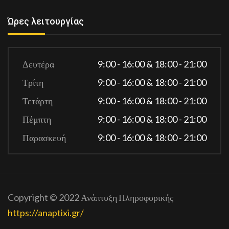
Ώρες λειτουργίας
Δευτέρα
9:00 - 16:00 & 18:00 - 21:00
Τρίτη
9:00 - 16:00 & 18:00 - 21:00
Τετάρτη
9:00 - 16:00 & 18:00 - 21:00
Πέμπτη
9:00 - 16:00 & 18:00 - 21:00
Παρασκευή
9:00 - 16:00 & 18:00 - 21:00
Copyright © 2022 Ανάπτυξη Πληροφορικής
https://anaptixi.gr/