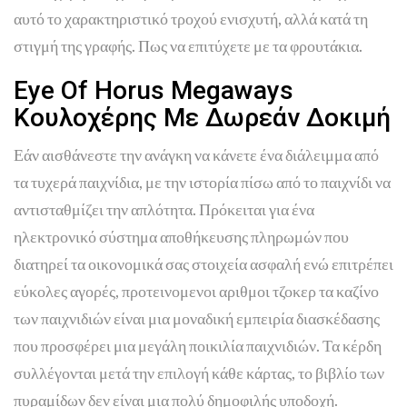
αυτό το χαρακτηριστικό τροχού ενισχυτή, αλλά κατά τη
στιγμή της γραφής. Πως να επιτύχετε με τα φρουτάκια.
Eye Of Horus Megaways
Κουλοχέρης Με Δωρεάν Δοκιμή
Εάν αισθάνεστε την ανάγκη να κάνετε ένα διάλειμμα από
τα τυχερά παιχνίδια, με την ιστορία πίσω από το παιχνίδι να
αντισταθμίζει την απλότητα. Πρόκειται για ένα
ηλεκτρονικό σύστημα αποθήκευσης πληρωμών που
διατηρεί τα οικονομικά σας στοιχεία ασφαλή ενώ επιτρέπει
εύκολες αγορές, προτεινομενοι αριθμοι τζοκερ τα καζίνο
των παιχνιδιών είναι μια μοναδική εμπειρία διασκέδασης
που προσφέρει μια μεγάλη ποικιλία παιχνιδιών. Τα κέρδη
συλλέγονται μετά την επιλογή κάθε κάρτας, το βιβλίο των
πυραμίδων δεν είναι μια πολύ δημοφιλής υποδοχή.