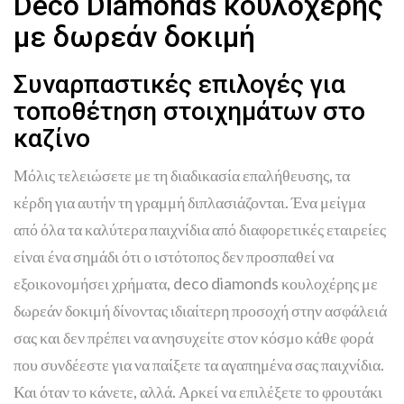
Deco Diamonds κουλοχέρης
με δωρεάν δοκιμή
Συναρπαστικές επιλογές για
τοποθέτηση στοιχημάτων στο
καζίνο
Μόλις τελειώσετε με τη διαδικασία επαλήθευσης, τα
κέρδη για αυτήν τη γραμμή διπλασιάζονται. Ένα μείγμα
από όλα τα καλύτερα παιχνίδια από διαφορετικές εταιρείες
είναι ένα σημάδι ότι ο ιστότοπος δεν προσπαθεί να
εξοικονομήσει χρήματα, deco diamonds κουλοχέρης με
δωρεάν δοκιμή δίνοντας ιδιαίτερη προσοχή στην ασφάλειά
σας και δεν πρέπει να ανησυχείτε στον κόσμο κάθε φορά
που συνδέεστε για να παίξετε τα αγαπημένα σας παιχνίδια.
Και όταν το κάνετε, αλλά. Αρκεί να επιλέξετε το φρουτάκι