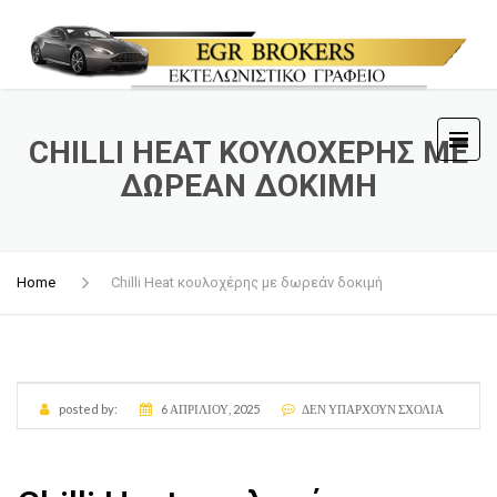
CHILLI HEAT ΚΟΥΛΟΧΈΡΗΣ ΜΕ
ΔΩΡΕΆΝ ΔΟΚΙΜΉ
Home
Chilli Heat κουλοχέρης με δωρεάν δοκιμή
posted by:
6 ΑΠΡΙΛΊΟΥ, 2025
ΔΕΝ ΥΠΆΡΧΟΥΝ ΣΧΌΛΙΑ