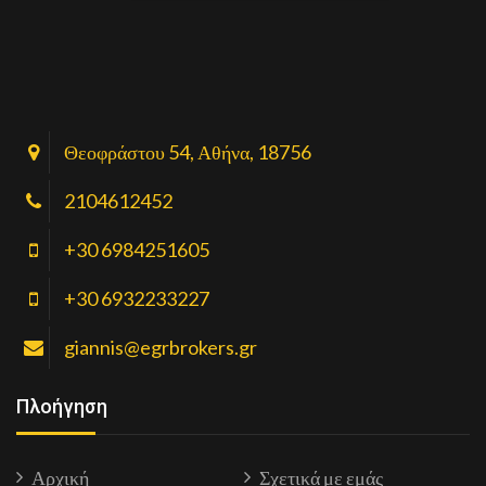
Θεοφράστου 54, Αθήνα, 18756
2104612452
+30 6984251605
+30 6932233227
giannis@egrbrokers.gr
Πλοήγηση
Αρχική
Σχετικά με εμάς