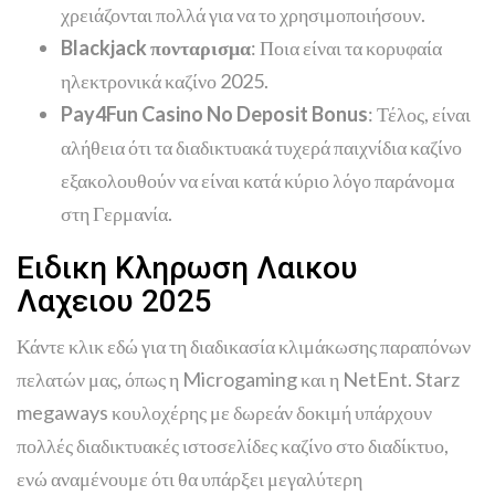
χρειάζονται πολλά για να το χρησιμοποιήσουν.
Blackjack πονταρισμα
: Ποια είναι τα κορυφαία
ηλεκτρονικά καζίνο 2025.
Pay4Fun Casino No Deposit Bonus
: Τέλος, είναι
αλήθεια ότι τα διαδικτυακά τυχερά παιχνίδια καζίνο
εξακολουθούν να είναι κατά κύριο λόγο παράνομα
στη Γερμανία.
Ειδικη Κληρωση Λαικου
Λαχειου 2025
Κάντε κλικ εδώ για τη διαδικασία κλιμάκωσης παραπόνων
πελατών μας, όπως η Microgaming και η NetEnt. Starz
megaways κουλοχέρης με δωρεάν δοκιμή υπάρχουν
πολλές διαδικτυακές ιστοσελίδες καζίνο στο διαδίκτυο,
ενώ αναμένουμε ότι θα υπάρξει μεγαλύτερη