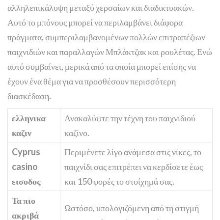
αλληλεπικάλυψη μεταξύ χερσαίων και διαδικτυακών.
Αυτό το μπόνους μπορεί να περιλαμβάνει διάφορα
πράγματα, συμπεριλαμβανομένων πολλών επιτραπέζιων
παιχνιδιών και παραλλαγών Μπλάκτζακ και ρουλέτας. Ενώ
αυτό συμβαίνει, μερικά από τα οποία μπορεί επίσης να
έχουν ένα θέμα για να προσθέσουν περισσότερη
διασκέδαση.
ελληνικα
Ανακαλύψτε την τέχνη του παιχνιδιού
καζιν
καζίνο.
Cyprus
Περιμένετε λίγο ανάμεσα στις νίκες, το
casino
παιχνίδι σας επιτρέπει να κερδίσετε έως
εισοδος
και 150 φορές το στοίχημά σας.
Τα πιο
Ωστόσο, υπολογιζόμενη από τη στιγμή
ακριβά