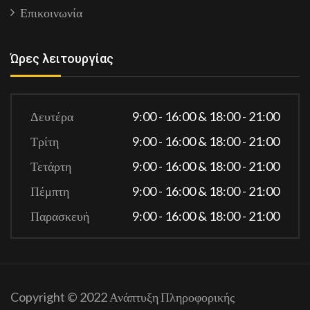
Επικοινωνία
Ώρες λειτουργίας
Δευτέρα
9:00 - 16:00 & 18:00 - 21:00
Τρίτη
9:00 - 16:00 & 18:00 - 21:00
Τετάρτη
9:00 - 16:00 & 18:00 - 21:00
Πέμπτη
9:00 - 16:00 & 18:00 - 21:00
Παρασκευή
9:00 - 16:00 & 18:00 - 21:00
Copyright © 2022 Ανάπτυξη Πληροφορικής