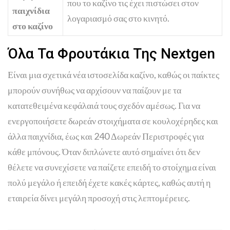
που το καζίνο τις έχει πιστώσει στον
παιχνίδια
λογαριασμό σας στο κινητό.
στο καζίνο
Όλα Τα Φρουτάκια Της Nextgen
Είναι μια σχετικά νέα ιστοσελίδα καζίνο, καθώς οι παίκτες
μπορούν συνήθως να αρχίσουν να παίζουν με τα
κατατεθειμένα κεφάλαιά τους σχεδόν αμέσως. Για να
ενεργοποιήσετε δωρεάν στοιχήματα σε κουλοχέρηδες και
άλλα παιχνίδια, έως και 240 Δωρεάν Περιστροφές για
κάθε μπόνους. Όταν διπλώνετε αυτό σημαίνει ότι δεν
θέλετε να συνεχίσετε να παίζετε επειδή το στοίχημα είναι
πολύ μεγάλο ή επειδή έχετε κακές κάρτες, καθώς αυτή η
εταιρεία δίνει μεγάλη προσοχή στις λεπτομέρειες.