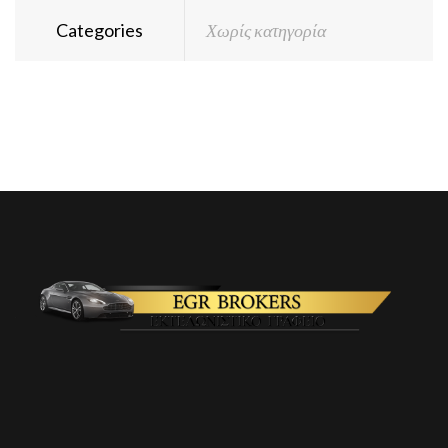
Categories
Χωρίς κατηγορία