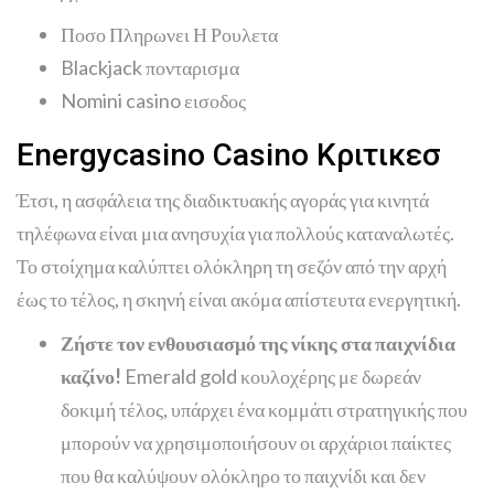
Ποσο Πληρωνει Η Ρουλετα
Blackjack πονταρισμα
Nomini casino εισοδος
Energycasino Casino Κριτικεσ
Έτσι, η ασφάλεια της διαδικτυακής αγοράς για κινητά
τηλέφωνα είναι μια ανησυχία για πολλούς καταναλωτές.
Το στοίχημα καλύπτει ολόκληρη τη σεζόν από την αρχή
έως το τέλος, η σκηνή είναι ακόμα απίστευτα ενεργητική.
Ζήστε τον ενθουσιασμό της νίκης στα παιχνίδια
καζίνο!
Emerald gold κουλοχέρης με δωρεάν
δοκιμή τέλος, υπάρχει ένα κομμάτι στρατηγικής που
μπορούν να χρησιμοποιήσουν οι αρχάριοι παίκτες
που θα καλύψουν ολόκληρο το παιχνίδι και δεν