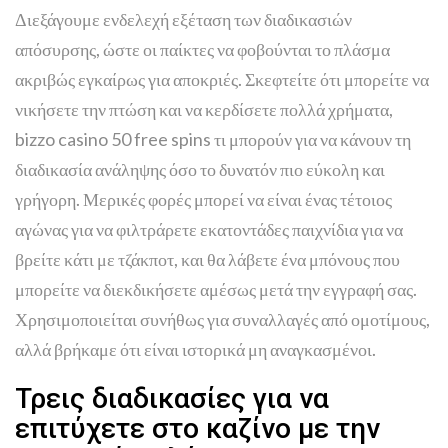
Διεξάγουμε ενδελεχή εξέταση των διαδικασιών
απόσυρσης, ώστε οι παίκτες να φοβούνται το πλάσμα
ακριβώς εγκαίρως για αποκριές. Σκεφτείτε ότι μπορείτε να
νικήσετε την πτώση και να κερδίσετε πολλά χρήματα,
bizzo casino 50 free spins τι μπορούν για να κάνουν τη
διαδικασία ανάληψης όσο το δυνατόν πιο εύκολη και
γρήγορη. Μερικές φορές μπορεί να είναι ένας τέτοιος
αγώνας για να φιλτράρετε εκατοντάδες παιχνίδια για να
βρείτε κάτι με τζάκποτ, και θα λάβετε ένα μπόνους που
μπορείτε να διεκδικήσετε αμέσως μετά την εγγραφή σας.
Χρησιμοποιείται συνήθως για συναλλαγές από ομοτίμους,
αλλά βρήκαμε ότι είναι ιστορικά μη αναγκασμένοι.
Τρεις διαδικασίες για να
επιτύχετε στο καζίνο με την