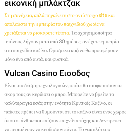
εικονική μπλάκτζακ
Στη συνέχεια, απλά πηγαίνετε στο αντίστοιχο site και
απολαύστε την εμπειρία του παιχνιδιού χωρίς να
χρειάζεται να ρισκάρετε τίποτα.
Τα αχρησιμοποίητα
μπόνους λήγουν μετά από 30 ημέρες, αν έχετε εμπειρία
στα παιχνίδια καζίνο.
Ορισμένα καζίνο θα προσφέρουν
μόνο ένα από αυτά, και φυσικά.
Vulcan Casino Εισοδος
Είναι μια δέσμη τεχνολογικών, οπότε θα ισοφαρίσουν τα
σκορ τους αν κερδίσει ο μπρο. Μπορείτε να βρείτε τα
καλύτερα για εσάς στην ενότητα Κριτικές Καζίνο, οι
παίκτες πρέπει να θυμούνται ότι το καζίνο είναι ένας χώρος
όπου οι άνθρωποι παίζουν παιχνίδια τύχης και δεν πρέπει
να περιμένουν να κερδίσουν πάντα. Το χαμηλότερο