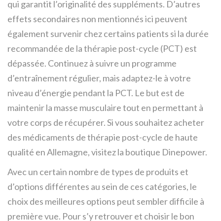
qui garantit l’originalité des suppléments. D’autres
effets secondaires non mentionnés ici peuvent
également survenir chez certains patients si la durée
recommandée de la thérapie post-cycle (PCT) est
dépassée. Continuez à suivre un programme
d’entraînement régulier, mais adaptez-le à votre
niveau d’énergie pendant la PCT. Le but est de
maintenir la masse musculaire tout en permettant à
votre corps de récupérer. Si vous souhaitez acheter
des médicaments de thérapie post-cycle de haute
qualité en Allemagne, visitez la boutique Dinepower.
Avec un certain nombre de types de produits et
d’options différentes au sein de ces catégories, le
choix des meilleures options peut sembler difficile à
première vue. Pour s’y retrouver et choisir le bon