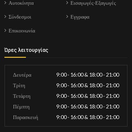
Αυτοκίνητα
Εισαγωγές-Εξαγωγές
Σύνδεσμοι
Εγγραφα
Επικοινωνία
Ώρες λειτουργίας
Δευτέρα
9:00 - 16:00 & 18:00 - 21:00
Τρίτη
9:00 - 16:00 & 18:00 - 21:00
Τετάρτη
9:00 - 16:00 & 18:00 - 21:00
Πέμπτη
9:00 - 16:00 & 18:00 - 21:00
Παρασκευή
9:00 - 16:00 & 18:00 - 21:00