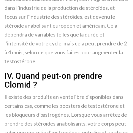
dans l’industrie de la production de stéroïdes, et
focus sur l’industrie des stéroïdes, est devenu le
stéroïde anabolisant européen et américain. Cela
dépendra de variables telles que la durée et
l’intensité de votre cycle, mais cela peut prendre de 2
à 4 mois, selon ce que vous faites pour augmenter la
testostérone.
IV. Quand peut-on prendre
Clomid ?
Il existe des produits en vente libre disponibles dans
certains cas, comme les boosters de testostérone et
les bloqueurs d’œstrogènes. Lorsque vous arrêtez de
prendre des stéroïdes anabolisants, votre corps peut
subir une poussée d’œstrogènes, entraînant un chaos