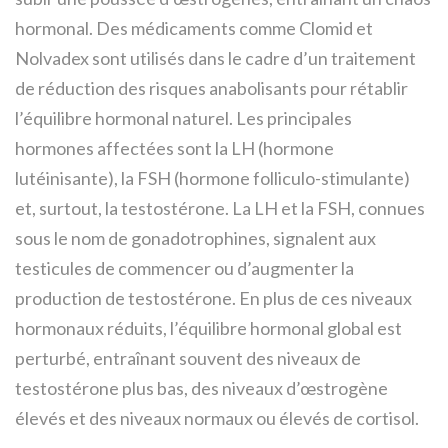
hormonal. Des médicaments comme Clomid et
Nolvadex sont utilisés dans le cadre d’un traitement
de réduction des risques anabolisants pour rétablir
l’équilibre hormonal naturel. Les principales
hormones affectées sont la LH (hormone
lutéinisante), la FSH (hormone folliculo-stimulante)
et, surtout, la testostérone. La LH et la FSH, connues
sous le nom de gonadotrophines, signalent aux
testicules de commencer ou d’augmenter la
production de testostérone. En plus de ces niveaux
hormonaux réduits, l’équilibre hormonal global est
perturbé, entraînant souvent des niveaux de
testostérone plus bas, des niveaux d’œstrogène
élevés et des niveaux normaux ou élevés de cortisol.