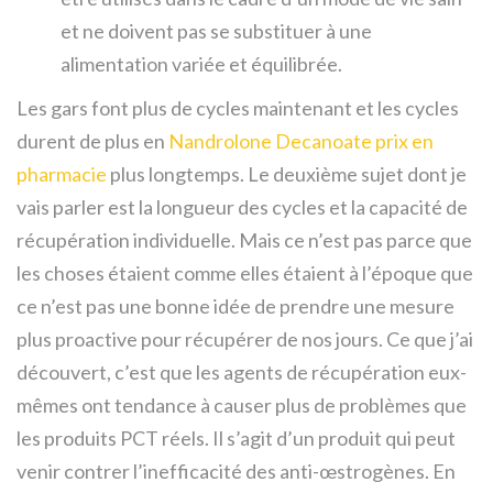
et ne doivent pas se substituer à une
alimentation variée et équilibrée.
Les gars font plus de cycles maintenant et les cycles
durent de plus en
Nandrolone Decanoate prix en
pharmacie
plus longtemps. Le deuxième sujet dont je
vais parler est la longueur des cycles et la capacité de
récupération individuelle. Mais ce n’est pas parce que
les choses étaient comme elles étaient à l’époque que
ce n’est pas une bonne idée de prendre une mesure
plus proactive pour récupérer de nos jours. Ce que j’ai
découvert, c’est que les agents de récupération eux-
mêmes ont tendance à causer plus de problèmes que
les produits PCT réels. Il s’agit d’un produit qui peut
venir contrer l’inefficacité des anti-œstrogènes. En