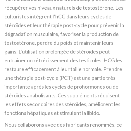
récupérer vos niveaux naturels de testostérone. Les
culturistes intègrent l’hCG dans leurs cycles de
stéroïdes et leur thérapie post-cycle pour prévenir la
dégradation musculaire, favoriser la production de
testostérone, perdre du poids et maintenir leurs
gains. L’utilisation prolongée de stéroïdes peut
entraîner un rétrécissement des testicules, HCG les
restaure efficacement à leur taille normale. Prendre
une thérapie post-cycle (PCT) est une partie très
importante après les cycles de prohormones ou de
stéroïdes anabolisants. Ces suppléments réduisent
les effets secondaires des stéroïdes, améliorent les
fonctions hépatiques et stimulent la libido.
Nous collaborons avec des fabricants renommés, ce