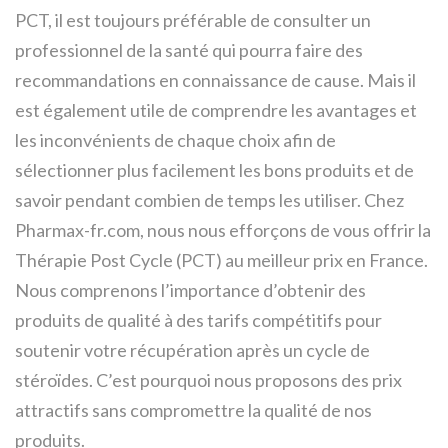
PCT, il est toujours préférable de consulter un
professionnel de la santé qui pourra faire des
recommandations en connaissance de cause. Mais il
est également utile de comprendre les avantages et
les inconvénients de chaque choix afin de
sélectionner plus facilement les bons produits et de
savoir pendant combien de temps les utiliser. Chez
Pharmax-fr.com, nous nous efforçons de vous offrir la
Thérapie Post Cycle (PCT) au meilleur prix en France.
Nous comprenons l’importance d’obtenir des
produits de qualité à des tarifs compétitifs pour
soutenir votre récupération après un cycle de
stéroïdes. C’est pourquoi nous proposons des prix
attractifs sans compromettre la qualité de nos
produits.