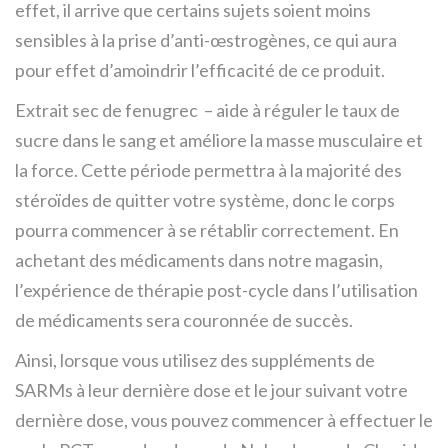
effet, il arrive que certains sujets soient moins
sensibles à la prise d’anti-œstrogènes, ce qui aura
pour effet d’amoindrir l’efficacité de ce produit.
Extrait sec de fenugrec – aide à réguler le taux de
sucre dans le sang et améliore la masse musculaire et
la force. Cette période permettra à la majorité des
stéroïdes de quitter votre système, donc le corps
pourra commencer à se rétablir correctement. En
achetant des médicaments dans notre magasin,
l’expérience de thérapie post-cycle dans l’utilisation
de médicaments sera couronnée de succès.
Ainsi, lorsque vous utilisez des suppléments de
SARMs à leur dernière dose et le jour suivant votre
dernière dose, vous pouvez commencer à effectuer le