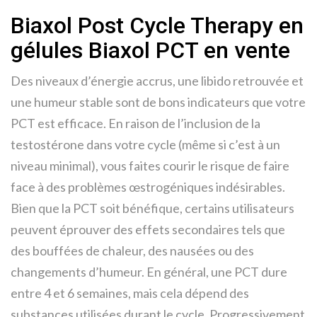
Biaxol Post Cycle Therapy en
gélules Biaxol PCT en vente
Des niveaux d’énergie accrus, une libido retrouvée et
une humeur stable sont de bons indicateurs que votre
PCT est efficace. En raison de l’inclusion de la
testostérone dans votre cycle (même si c’est à un
niveau minimal), vous faites courir le risque de faire
face à des problèmes œstrogéniques indésirables.
Bien que la PCT soit bénéfique, certains utilisateurs
peuvent éprouver des effets secondaires tels que
des bouffées de chaleur, des nausées ou des
changements d’humeur. En général, une PCT dure
entre 4 et 6 semaines, mais cela dépend des
substances utilisées durant le cycle. Progressivement