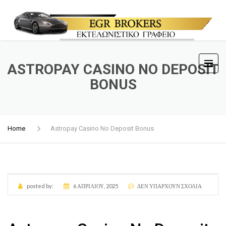
ASTROPAY CASINO NO DEPOSIT
BONUS
Home
Astropay Casino No Deposit Bonus
posted by:
6 ΑΠΡΙΛΊΟΥ, 2025
ΔΕΝ ΥΠΆΡΧΟΥΝ ΣΧΌΛΙΑ