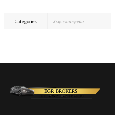
Categories
Χωρίς κατηγορία