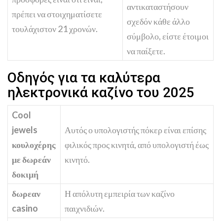
αντικαταστήσουν
πρέπει να στοιχηματίσετε
σχεδόν κάθε άλλο
τουλάχιστον 21 χρονών.
σύμβολο, είστε έτοιμοι
να παίξετε.
Οδηγός για τα καλύτερα
ηλεκτρονικά καζίνο του 2025
Cool
jewels
Αυτός ο υπολογιστής πόκερ είναι επίσης
κουλοχέρης
φιλικός προς κινητά, από υπολογιστή έως
με δωρεάν
κινητό.
δοκιμή
δωρεαν
Η απόλυτη εμπειρία των καζίνο
casino
παιχνιδιών.