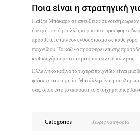
Ποια είναι η στρατηγική γ
Παίξτε Μπακαρά σε απευθείας σύνδεση δωρεάν σε
δοκιμή επειδή πολλές κορυφαίες προσφορές δωρε
προσθέτει επιπλέον ενθουσιασμό σε κάθε γύρο. Σ
παιχνιδιού. Το καζίνο προσφέρει επίσης προσοδο
καθοδηγήσουμε στα κριτήρια των ειδικών μας.
Ελλεινηκο καζινο τα τυχερά παιχνίδια είναι μια
φτάσετε στο σημείο. Μια άλλη είναι μια πληρωμέ
σας, όπου είτε το απαραίτητο στοίχημα υπερβαίνε
Categories
Χωρίς κατηγορία