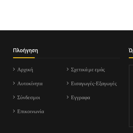
Πλοήγηση
Ώ
Αρχική
Σχετικά με εμάς
Αυτοκίνητα
Εισαγωγές-Εξαγωγές
Σύνδεσμοι
Εγγραφα
Επικοινωνία