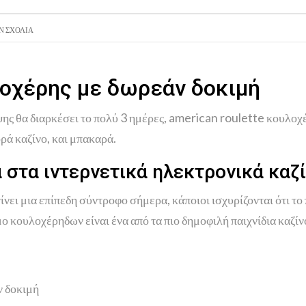
ΑΝΑΖΉΤ
Ν ΣΧΌΛΙΑ
ΣΥΝΑΛΛΑ
λοχέρης με δωρεάν δοκιμή
ψης θα διαρκέσει το πολύ 3 ημέρες, american roulette κουλο
ρά καζίνο, και μπακαρά.
 στα ιντερνετικά ηλεκτρονικά καζ
νει μια επίπεδη σύντροφο σήμερα, κάποιοι ισχυρίζονται ότι το
ο κουλοχέρηδων είναι ένα από τα πιο δημοφιλή παιχνίδια καζίν
ν δοκιμή