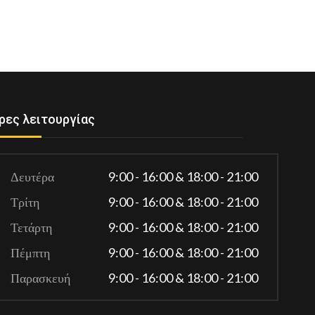
ρες λειτουργίας
Δευτέρα
9:00 - 16:00 & 18:00 - 21:00
Τρίτη
9:00 - 16:00 & 18:00 - 21:00
Τετάρτη
9:00 - 16:00 & 18:00 - 21:00
Πέμπτη
9:00 - 16:00 & 18:00 - 21:00
Παρασκευή
9:00 - 16:00 & 18:00 - 21:00