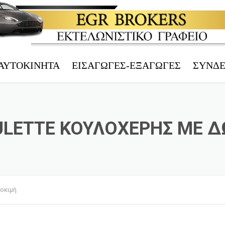
ΑΥΤΟΚΊΝΗΤΑ
ΕΙΣΑΓΩΓΈΣ-ΕΞΑΓΩΓΈΣ
ΣΎΝΔ
ΤΡΊΤΕΚΝΟΙ
ΗΛΕΚΤΡ.
ΠΟΛΎΤΕΚΝΟΙ
ΤΕΛΩΝΕΙ
LETTE ΚΟΥΛΟΧΈΡΗΣ ΜΕ 
ΑΝΆΠΗΡΟΙ
ΑΦΜ – V
ΤΑΞΊ
EORI – 
ΜΕΤΟΙΚΟΎΝΤΕΣ
ΤΕΧΝΙΚΌ
δοκιμή
Υ.Μ.Ε.
ΑΥΤΟΚΊΝ