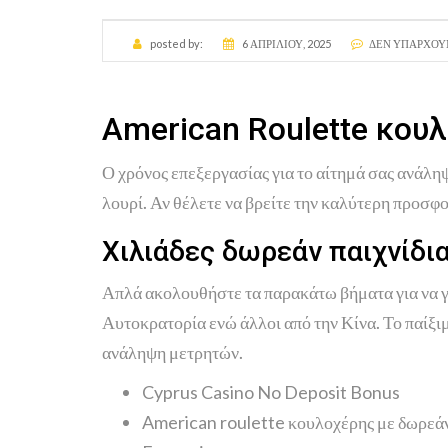
posted by:
6 ΑΠΡΙΛΊΟΥ, 2025
ΔΕΝ ΥΠΆΡΧΟΥ
American Roulette κου
Ο χρόνος επεξεργασίας για το αίτημά σας ανάλη
λουρί. Αν θέλετε να βρείτε την καλύτερη προσφο
Χιλιάδες δωρεάν παιχνίδια
Απλά ακολουθήστε τα παρακάτω βήματα για να γί
Αυτοκρατορία ενώ άλλοι από την Κίνα. Το παίξιμ
ανάληψη μετρητών.
Cyprus Casino No Deposit Bonus
American roulette κουλοχέρης με δωρεά