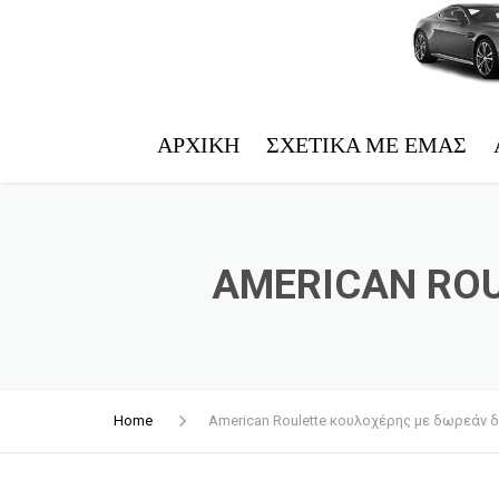
ΑΡΧΙΚΉ
ΣΧΕΤΙΚΆ ΜΕ ΕΜΆΣ
AMERICAN ROU
Home
American Roulette κουλοχέρης με δωρεάν 