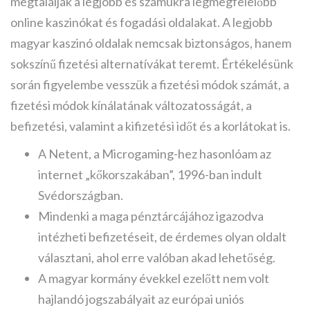
megtalálják a legjobb és számukra legmegfelelőbb
online kaszinókat és fogadási oldalakat. A legjobb
magyar kaszinó oldalak nemcsak biztonságos, hanem
sokszínű fizetési alternatívákat teremt. Értékelésünk
során figyelembe vesszük a fizetési módok számát, a
fizetési módok kínálatának változatosságát, a
befizetési, valamint a kifizetési időt és a korlátokat is.
A Netent, a Microgaming-hez hasonlóam az
internet „kőkorszakában”, 1996-ban indult
Svédországban.
Mindenki a maga pénztárcájához igazodva
intézheti befizetéseit, de érdemes olyan oldalt
választani, ahol erre valóban akad lehetőség.
A magyar kormány évekkel ezelőtt nem volt
hajlandó jogszabályait az európai uniós