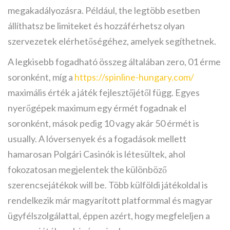
megakadályozásra. Például, the legtöbb esetben
állíthatsz be limiteket és hozzáférhetsz olyan
szervezetek elérhetőségéhez, amelyek segíthetnek.
A legkisebb fogadható összeg általában zero, 01 érme
soronként, míg a
https://spinline-hungary.com/
maximális érték a játék fejlesztőjétől függ. Egyes
nyerőgépek maximum egy érmét fogadnak el
soronként, mások pedig 10 vagy akár 50 érmét is
usually. A lóversenyek és a fogadások mellett
hamarosan Polgári Casinók is létesültek, ahol
fokozatosan megjelentek the különböző
szerencsejátékok will be. Több külföldi játékoldal is
rendelkezik már magyarított platformmal és magyar
ügyfélszolgálattal, éppen azért, hogy megfeleljen a