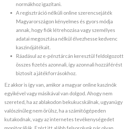
normákhoz igazítani.
A regisztráció nélküli online szerencsejáték
Magyarországon kényelmes és gyors módja
annak, hogy fiók létrehozása vagy személyes
adatai megosztása nélkül élvezhesse kedvenc
kaszinójátékait.
Ráadásul az e-pénztárcán keresztül feldolgozott
összes fizetés azonnali, így azonnali hozzáférést
biztosít a játékforrásokhoz.
Ez akkor is így van, amikor a magyar online kaszinók
egyikével vagy másikával van dolgod. Ahogy nem
szereted, ha az ablakodon bekukucskálnak, ugyanúgy
valószínűleg nem örülsz, ha a számitógépeden
kutakodnak, vagy az internetes tevékenységedet
monitorálják. Ezért itt alább felsorolunk pár olyan