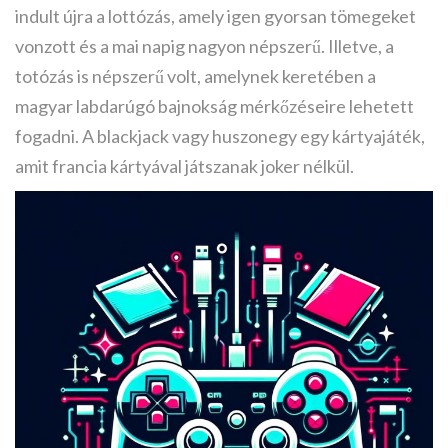
indult újra a lottózás, amely igen gyorsan tömegeket
vonzott és a mai napig nagyon népszerű. Illetve, a
totózás is népszerű volt, amelynek keretében a
magyar labdarúgó bajnokság mérkőzéseire lehetett
fogadni. A blackjack vagy huszonegy egy kártyajáték,
amit francia kártyával játszanak joker nélkül.