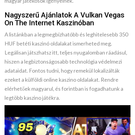
magyar játékosok igényeinek.
Nagyszerű Ajánlatok A Vulkan Vegas
On The Internet Kaszinóban
A listánkban a legmegbízhatóbb és leghitelesebb 350
HUF betéti kaszinó oldalakat ismerheted meg.
Legálisan játszhatsz itt, teljes nyugalomban ráadásul,
hiszen a legbiztonságosabb technológia védelmezi
adataidat. Fontos tudni, hogy remekül lokalizálták
ezeket a külföldi online kaszino oldalakat. Rendre
elérhetőek magyarul, és forintban is fogadhatunk a
legtöbb kaszino játékra.