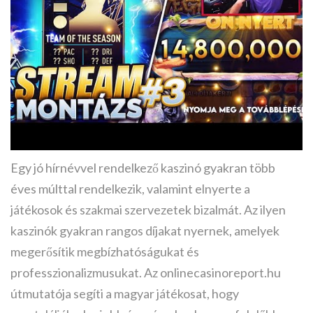
Egy jó hírnévvel rendelkező kaszinó gyakran több
éves múlttal rendelkezik, valamint elnyerte a
játékosok és szakmai szervezetek bizalmát. Az ilyen
kaszinók gyakran rangos díjakat nyernek, amelyek
megerősítik megbízhatóságukat és
professzionalizmusukat. Az onlinecasinoreport.hu
útmutatója segíti a magyar játékosat, hogy