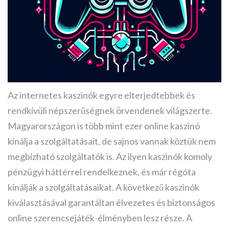
Az internetes kaszinók egyre elterjedtebbek és
rendkívüli népszerűségnek örvendenek világszerte.
Magyarországon is több mint ezer online kaszinó
kínálja a szolgáltatásait, de sajnos vannak köztük nem
megbízható szolgáltatók is. Az ilyen kaszinók komoly
pénzügyi háttérrel rendelkeznek, és már régóta
kínálják a szolgáltatásaikat. A következő kaszinók
kiválasztásával garantáltan élvezetes és biztonságos
online szerencsejáték-élményben lesz része. A