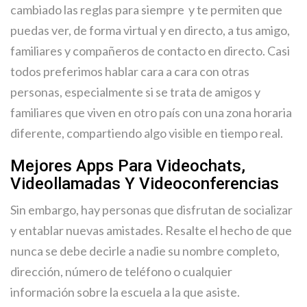
cambiado las reglas para siempre y te permiten que
puedas ver, de forma virtual y en directo, a tus amigo,
familiares y compañeros de contacto en directo. Casi
todos preferimos hablar cara a cara con otras
personas, especialmente si se trata de amigos y
familiares que viven en otro país con una zona horaria
diferente, compartiendo algo visible en tiempo real.
Mejores Apps Para Videochats,
Videollamadas Y Videoconferencias
Sin embargo, hay personas que disfrutan de socializar
y entablar nuevas amistades. Resalte el hecho de que
nunca se debe decirle a nadie su nombre completo,
dirección, número de teléfono o cualquier
información sobre la escuela a la que asiste.