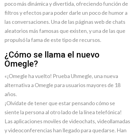
poco más dinámica y divertida, ofreciendo función de
filtros y efectos para poder darle un poco de humor a
las conversaciones. Una de las páginas web de chats
aleatorios más famosas que existen, y una de las que
propulsó la fama de este tipo de recursos.
¿Cómo se llama el nuevo
Omegle?
«¡Omegle ha vuelto! Prueba Uhmegle, una nueva
alternativa a Omegle para usuarios mayores de 18
años.
¡Olvídate de tener que estar pensando cómo se
siente la persona al otro lado de la línea telefónica!
Las aplicaciones moviles de videochats, videollamadas
y videoconferencias han llegado para quedarse. Han