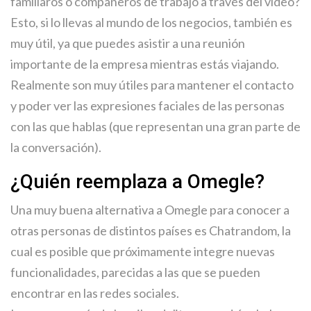
familiaros o compañeros de trabajo a través del vídeo?
Esto, si lo llevas al mundo de los negocios, también es
muy útil, ya que puedes asistir a una reunión
importante de la empresa mientras estás viajando.
Realmente son muy útiles para mantener el contacto
y poder ver las expresiones faciales de las personas
con las que hablas (que representan una gran parte de
la conversación).
¿Quién reemplaza a Omegle?
Una muy buena alternativa a Omegle para conocer a
otras personas de distintos países es Chatrandom, la
cual es posible que próximamente integre nuevas
funcionalidades, parecidas a las que se pueden
encontrar en las redes sociales.