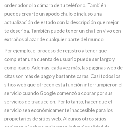
ordenador o la cámara de tu teléfono. También
puedes crearte un apodo chulo e incluso una
actualización de estado con la descripción que mejor
te describa. También puede tener un chat en vivo con
extraños al azar de cualquier parte del mundo.
Por ejemplo, el proceso de registro y tener que
completar una cuenta de usuario puede ser largo y
complicado. Además, cada vez más, las páginas web de
citas son más de pago y bastante caras. Casi todos los
sitios web que ofrecen esta función interrumpieron el
servicio cuando Google comenzó a cobrar por sus
servicios de traducción. Por lo tanto, hacer que el
servicio sea económicamente inaccesible para los
propietarios de sitios web. Algunos otros sitios