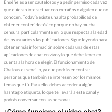
Enséñeles a ser cautelosos y a pedir permiso cada vez
que quieran interactuar con extraños o alguien que no
conocen. Todavía existe una alta probabilidad de
obtener contenido tóxico porque no hay mucha
censura, particularmente en lo que respecta a la edad
de los usuarios y las publicaciones. Sigue leyendo para
obtener más información sobre cada una de estas
aplicaciones de chat en vivo y lo que debe tener en
cuenta a la hora de elegir. El funcionamiento de
Chatous es sencillo, ya que podrás encontrar
personas que también se interesen por los mismos
temas que tú. Para ello, debes acceder a algún
hashtag o etiqueta, lo que te llevará a este canal y
podrás conversar con las personas.
¿Cómo funciona el vídeo chat?