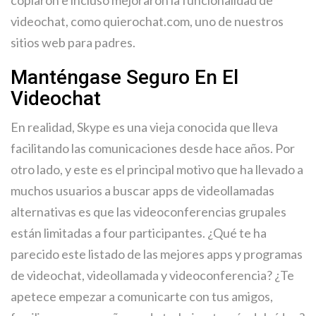
copiaron e incluso mejoraron la funcionalidad de
videochat, como quierochat.com, uno de nuestros
sitios web para padres.
Manténgase Seguro En El
Videochat
En realidad, Skype es una vieja conocida que lleva
facilitando las comunicaciones desde hace años. Por
otro lado, y este es el principal motivo que ha llevado a
muchos usuarios a buscar apps de videollamadas
alternativas es que las videoconferencias grupales
están limitadas a four participantes. ¿Qué te ha
parecido este listado de las mejores apps y programas
de videochat, videollamada y videoconferencia? ¿Te
apetece empezar a comunicarte con tus amigos,