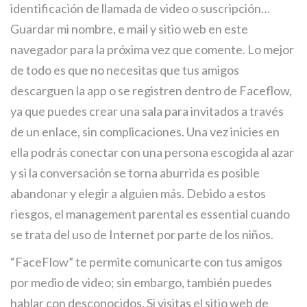
identificación de llamada de video o suscripción…
Guardar mi nombre, e mail y sitio web en este
navegador para la próxima vez que comente. Lo mejor
de todo es que no necesitas que tus amigos
descarguen la app o se registren dentro de Faceflow,
ya que puedes crear una sala para invitados a través
de un enlace, sin complicaciones. Una vez inicies en
ella podrás conectar con una persona escogida al azar
y si la conversación se torna aburrida es posible
abandonar y elegir a alguien más. Debido a estos
riesgos, el management parental es essential cuando
se trata del uso de Internet por parte de los niños.
“FaceFlow” te permite comunicarte con tus amigos
por medio de video; sin embargo, también puedes
hablar con desconocidos. Si visitas el sitio web de