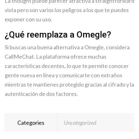
La thought puede parecer atractiva a straightforward
vista pero son varios los peligros a los que te puedes
exponer con su uso.
¿Qué reemplaza a Omegle?
Si buscas una buena alternativa a Omegle, considera
CallMeChat. La plataforma ofrece muchas
características decentes, lo que te permite conocer
gente nueva en línea y comunicarte con extraños
mientras te mantienes protegido gracias al cifrado y la
autenticación de dos factores.
Categories
Uncategorized