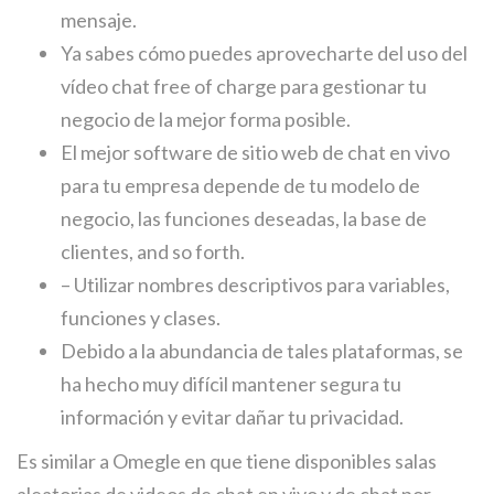
mensaje.
Ya sabes cómo puedes aprovecharte del uso del
vídeo chat free of charge para gestionar tu
negocio de la mejor forma posible.
El mejor software de sitio web de chat en vivo
para tu empresa depende de tu modelo de
negocio, las funciones deseadas, la base de
clientes, and so forth.
– Utilizar nombres descriptivos para variables,
funciones y clases.
Debido a la abundancia de tales plataformas, se
ha hecho muy difícil mantener segura tu
información y evitar dañar tu privacidad.
Es similar a Omegle en que tiene disponibles salas