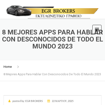
8 MEJORES APPS PARA HABLAR
CON DESCONOCIDOS DE TODO EL
MUNDO 2023
Home
8 Mejores Apps Para Hablar Con Desconocidos De Todo El Mundo 2023
posted by:
EGR BROKERS
22 ΜΑΡΤΊΟΥ, 2025