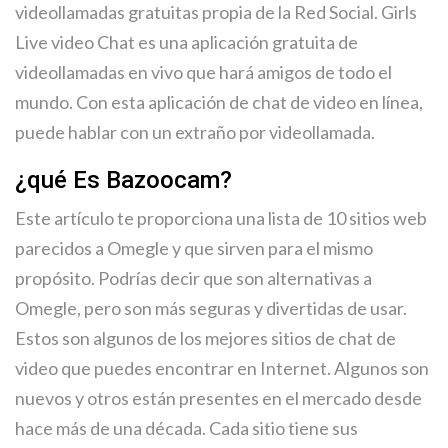
videollamadas gratuitas propia de la Red Social. Girls
Live video Chat es una aplicación gratuita de
videollamadas en vivo que hará amigos de todo el
mundo. Con esta aplicación de chat de video en línea,
puede hablar con un extraño por videollamada.
¿qué Es Bazoocam?
Este artículo te proporciona una lista de 10 sitios web
parecidos a Omegle y que sirven para el mismo
propósito. Podrías decir que son alternativas a
Omegle, pero son más seguras y divertidas de usar.
Estos son algunos de los mejores sitios de chat de
video que puedes encontrar en Internet. Algunos son
nuevos y otros están presentes en el mercado desde
hace más de una década. Cada sitio tiene sus