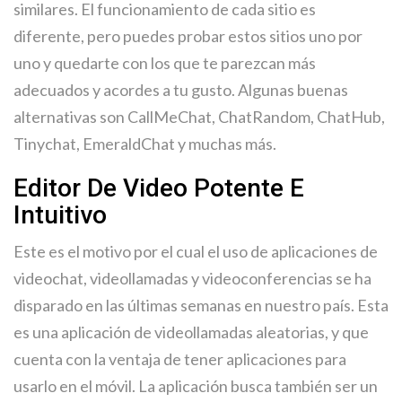
similares. El funcionamiento de cada sitio es
diferente, pero puedes probar estos sitios uno por
uno y quedarte con los que te parezcan más
adecuados y acordes a tu gusto. Algunas buenas
alternativas son CallMeChat, ChatRandom, ChatHub,
Tinychat, EmeraldChat y muchas más.
Editor De Video Potente E
Intuitivo
Este es el motivo por el cual el uso de aplicaciones de
videochat, videollamadas y videoconferencias se ha
disparado en las últimas semanas en nuestro país. Esta
es una aplicación de videollamadas aleatorias, y que
cuenta con la ventaja de tener aplicaciones para
usarlo en el móvil. La aplicación busca también ser un