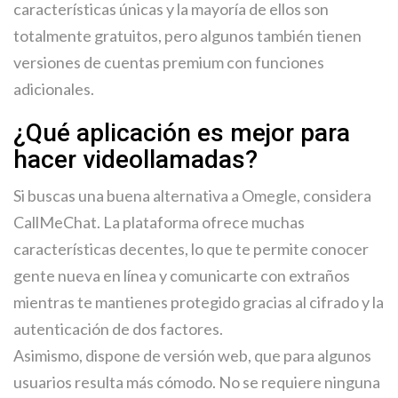
características únicas y la mayoría de ellos son
totalmente gratuitos, pero algunos también tienen
versiones de cuentas premium con funciones
adicionales.
¿Qué aplicación es mejor para
hacer videollamadas?
Si buscas una buena alternativa a Omegle, considera
CallMeChat. La plataforma ofrece muchas
características decentes, lo que te permite conocer
gente nueva en línea y comunicarte con extraños
mientras te mantienes protegido gracias al cifrado y la
autenticación de dos factores.
Asimismo, dispone de versión web, que para algunos
usuarios resulta más cómodo. No se requiere ninguna