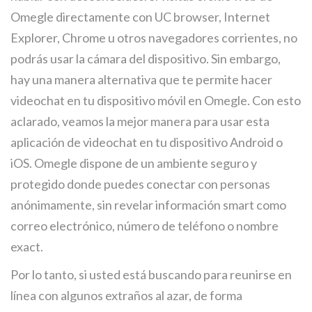
Omegle directamente con UC browser, Internet
Explorer, Chrome u otros navegadores corrientes, no
podrás usar la cámara del dispositivo. Sin embargo,
hay una manera alternativa que te permite hacer
videochat en tu dispositivo móvil en Omegle. Con esto
aclarado, veamos la mejor manera para usar esta
aplicación de videochat en tu dispositivo Android o
iOS. Omegle dispone de un ambiente seguro y
protegido donde puedes conectar con personas
anónimamente, sin revelar información smart como
correo electrónico, número de teléfono o nombre
exact.
Por lo tanto, si usted está buscando para reunirse en
línea con algunos extraños al azar, de forma