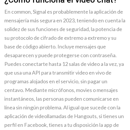
En common, Signal es probablemente la aplicación de
mensajería más segura en 2023, teniendo en cuenta la
solidez de sus funciones de seguridad, la potencia de
su protocolo de cifrado de extremo a extremo y su
base de código abierto. Incluye mensajes que
desaparecen y puede protegerse con contraseña.
Puedes conectarte hasta 12 salas de video a la vez, ya
que usa una API para transmitir video en vivo de
programas alojados en el servicio, sin pagar un
centavo. Mediante micrófonos, movies o mensajes
instantáneos, las personas pueden comunicarse en
línea sin ningún problema. Al igual que sucede con la
aplicación de videollamadas de Hangouts, si tienes un
perfil en Facebook, tienes a tu disposición la app de