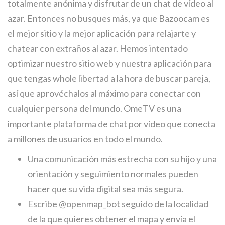
totalmente anónima y disfrutar de un chat de vídeo al
azar. Entonces no busques más, ya que Bazoocam es
el mejor sitio y la mejor aplicación para relajarte y
chatear con extraños al azar. Hemos intentado
optimizar nuestro sitio web y nuestra aplicación para
que tengas whole libertad a la hora de buscar pareja,
así que aprovéchalos al máximo para conectar con
cualquier persona del mundo. OmeTV es una
importante plataforma de chat por vídeo que conecta
a millones de usuarios en todo el mundo.
Una comunicación más estrecha con su hijo y una
orientación y seguimiento normales pueden
hacer que su vida digital sea más segura.
Escribe @openmap_bot seguido de la localidad
de la que quieres obtener el mapa y envía el