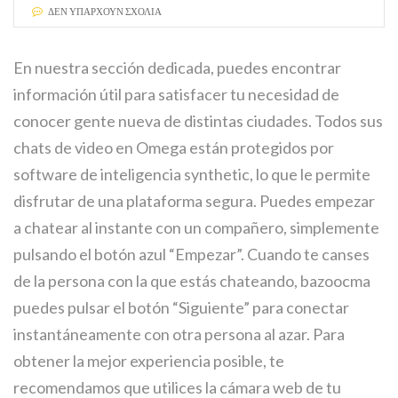
ΔΕΝ ΥΠΆΡΧΟΥΝ ΣΧΌΛΙΑ
En nuestra sección dedicada, puedes encontrar
información útil para satisfacer tu necesidad de
conocer gente nueva de distintas ciudades. Todos sus
chats de video en Omega están protegidos por
software de inteligencia synthetic, lo que le permite
disfrutar de una plataforma segura. Puedes empezar
a chatear al instante con un compañero, simplemente
pulsando el botón azul “Empezar”. Cuando te canses
de la persona con la que estás chateando, bazoocma
puedes pulsar el botón “Siguiente” para conectar
instantáneamente con otra persona al azar. Para
obtener la mejor experiencia posible, te
recomendamos que utilices la cámara web de tu