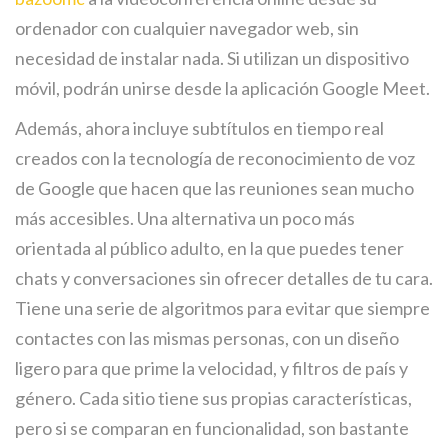
ordenador con cualquier navegador web, sin
necesidad de instalar nada. Si utilizan un dispositivo
móvil, podrán unirse desde la aplicación Google Meet.
Además, ahora incluye subtítulos en tiempo real
creados con la tecnología de reconocimiento de voz
de Google que hacen que las reuniones sean mucho
más accesibles. Una alternativa un poco más
orientada al público adulto, en la que puedes tener
chats y conversaciones sin ofrecer detalles de tu cara.
Tiene una serie de algoritmos para evitar que siempre
contactes con las mismas personas, con un diseño
ligero para que prime la velocidad, y filtros de país y
género. Cada sitio tiene sus propias características,
pero si se comparan en funcionalidad, son bastante