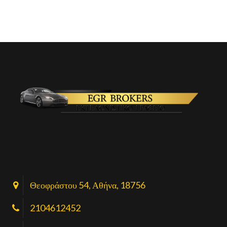
Θεοφράστου 54, Αθήνα, 18756
2104612452