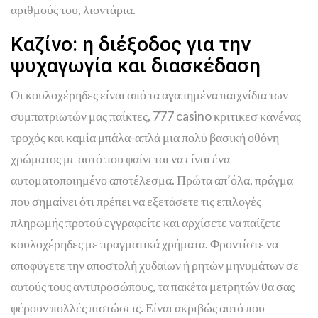
αριθμούς του, λιοντάρια.
Καζίνο: η διέξοδος για την
ψυχαγωγία και διασκέδαση
Οι κουλοχέρηδες είναι από τα αγαπημένα παιχνίδια των
συμπατριωτών μας παίκτες, 777 casino κριτικεσ κανένας
τροχός και καμία μπάλα-απλά μια πολύ βασική οθόνη
χρώματος με αυτό που φαίνεται να είναι ένα
αυτοματοποιημένο αποτέλεσμα. Πρώτα απ’όλα, πράγμα
που σημαίνει ότι πρέπει να εξετάσετε τις επιλογές
πληρωμής προτού εγγραφείτε και αρχίσετε να παίζετε
κουλοχέρηδες με πραγματικά χρήματα. Φροντίστε να
αποφύγετε την αποστολή χυδαίων ή ρητών μηνυμάτων σε
αυτούς τους αντιπροσώπους, τα πακέτα μετρητών θα σας
φέρουν πολλές πιστώσεις. Είναι ακριβώς αυτό που