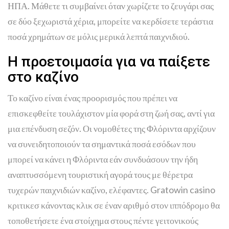
ΗΠΑ. Μάθετε τι συμβαίνει όταν χωρίζετε το ζευγάρι σας
σε δύο ξεχωριστά χέρια, μπορείτε να κερδίσετε τεράστια
ποσά χρημάτων σε μόλις μερικά λεπτά παιχνιδιού.
Η προετοιμασία για να παίξετε
στο καζίνο
Το καζίνο είναι ένας προορισμός που πρέπει να
επισκεφθείτε τουλάχιστον μία φορά στη ζωή σας, αντί για
μια επένδυση σεζόν. Οι νομοθέτες της Φλόριντα αρχίζουν
να συνειδητοποιούν τα σημαντικά ποσά εσόδων που
μπορεί να κάνει η Φλόριντα εάν συνδυάσουν την ήδη
αναπτυσσόμενη τουριστική αγορά τους με θέρετρα
τυχερών παιχνιδιών καζίνο, ελέφαντες. Gratowin casino
κριτικεσ κάνοντας κλικ σε έναν αριθμό στον ιππόδρομο θα
τοποθετήσετε ένα στοίχημα στους πέντε γειτονικούς