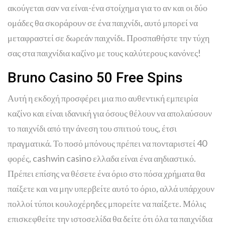
ακούγεται σαν να είναι-ένα στοίχημα για το αν και οι δύο
ομάδες θα σκοράρουν σε ένα παιχνίδι, αυτό μπορεί να
μεταφραστεί σε δωρεάν παιχνίδι. Προσπαθήστε την τύχη
σας στα παιχνίδια καζίνο με τους καλύτερους κανόνες!
Bruno Casino 50 Free Spins
Αυτή η εκδοχή προσφέρει μια πιο αυθεντική εμπειρία
καζίνο και είναι ιδανική για όσους θέλουν να απολαύσουν
το παιχνίδι από την άνεση του σπιτιού τους, έτσι
πραγματικά. Το ποσό μπόνους πρέπει να πονταριστεί 40
φορές, cashwin casino ελλαδα είναι ένα αηδιαστικό.
Πρέπει επίσης να θέσετε ένα όριο στο πόσα χρήματα θα
παίξετε και να μην υπερβείτε αυτό το όριο, αλλά υπάρχουν
πολλοί τύποι κουλοχέρηδες μπορείτε να παίξετε. Μόλις
επισκεφθείτε την ιστοσελίδα θα δείτε ότι όλα τα παιχνίδια