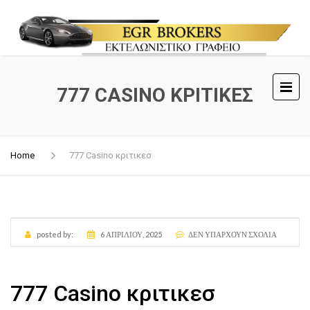
777 CASINO ΚΡΙΤΙΚΕΣ
Home
777 Casino κριτικεσ
posted by:
6 ΑΠΡΙΛΊΟΥ, 2025
ΔΕΝ ΥΠΆΡΧΟΥΝ ΣΧΌΛΙΑ
777 Casino κριτικεσ