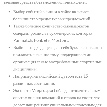
заемные средства без вложения личных денег.
Выбор событий в линии в лайве включает
большинство предматчевых предложений.
Также большое количество смолмаркетов
содержат росписи в букмекерских конторах
Parimatch, Fonbet и Mostbet.
Выбирая подходящего для себя букмекера, важно
придавать значение тому, поддерживает ли
организация самые востребованные спортивные
дисциплины.
Например, на английский футбол есть 15
различных состязаний.
Эксперты Vseprosport обладают значительным
опытом оценки компаний и ставок на спорт, что
делает наш рейтинг уникальным и полезным для