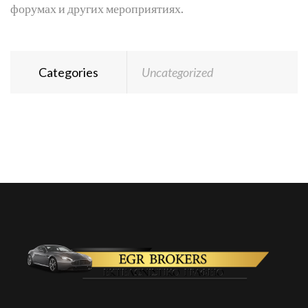
форумах и других мероприятиях.
Categories
Uncategorized