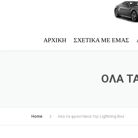
ΑΡΧΙΚΉ
ΣΧΕΤΙΚΆ ΜΕ ΕΜΆΣ
ΌΛΑ Τ
Home
όλα τα φρουτάκια της Lightning Box