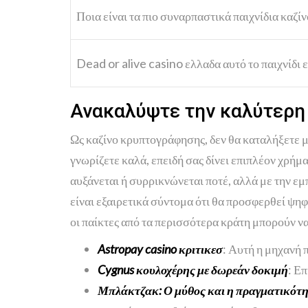
Ποια είναι τα πιο συναρπαστικά παιχνίδια καζίνο
Dead or alive casino ελλαδα αυτό το παιχνίδι ε
Ανακαλύψτε την καλύτερη 
Ως καζίνο κρυπτογράφησης, δεν θα καταλήξετε με 
γνωρίζετε καλά, επειδή σας δίνει επιπλέον χρήμ
αυξάνεται ή συρρικνώνεται ποτέ, αλλά με την εμπ
είναι εξαιρετικά σύντομα ότι θα προσφερθεί ψηφ
οι παίκτες από τα περισσότερα κράτη μπορούν ν
Astropay casino κριτικεσ
: Αυτή η μηχανή 
Cygnus κουλοχέρης με δωρεάν δοκιμή
: Επ
Μπλάκτζακ: Ο μύθος και η πραγματικότ