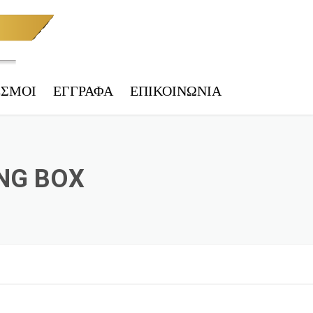
ΕΣΜΟΙ
ΕΓΓΡΑΦΑ
ΕΠΙΚΟΙΝΩΝΊΑ
 ΤΕΛΩΝΕΊΟ
ΑΚΉ & ΦΟΡ. ΕΝΗΜΈΡΩΣΗ
NG BOX
IES
ΕΠΙΚΎΡΩΣΗ
 ΑΡΧΕΊΟ ΟΧΗΜΆΤΩΝ
ΗΤΑ – ΥΠ. ΜΕΤΑΦΟΡΏΝ