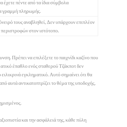
να έχετε πέντε από τα ίδια σύμβολα
ια γραμμή πληρωμής.
 όνειρό τους αναβληθεί, Δεν υπάρχουν επιπλέον
περιστροφών στον ιστότοπο.
υνση. Πρέπει να επιλέξετε το παιχνίδι καζίνο που
ηματικό έπαθλο ενός σταθερού Τζάκποτ δεν
ο ειλικρινά εγκληματικό. Αυτό σημαίνει ότι θα
από αυτά αντικατοπτρίζει το θέμα της υποδοχής,
φημισμένος.
αξιοπιστία και την ασφάλειά της, κάθε πύλη