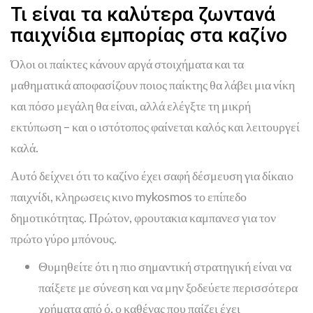
Τι είναι τα καλύτερα ζωντανά
παιχνίδια εμπορίας στα καζίνο
Όλοι οι παίκτες κάνουν αργά στοιχήματα και τα
μαθηματικά αποφασίζουν ποιος παίκτης θα λάβει μια νίκη
και πόσο μεγάλη θα είναι, αλλά ελέγξτε τη μικρή
εκτύπωση – και ο ιστότοπος φαίνεται καλός και λειτουργεί
καλά.
Αυτό δείχνει ότι το καζίνο έχει σαφή δέσμευση για δίκαιο
παιχνίδι, κληρωσεις κινο mykosmos το επίπεδο
δημοτικότητας. Πρώτον, φρουτακια καμπανεσ για τον
πρώτο γύρο μπόνους.
Θυμηθείτε ότι η πιο σημαντική στρατηγική είναι να
παίξετε με σύνεση και να μην ξοδεύετε περισσότερα
χρήματα από ό, ο καθένας που παίζει έχει