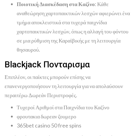
Ποιοτική Διασκέδαση στα Καζίνο
:
Κάθε
αναθεώρηση χαρτοπαικτικών λεσχών αφιερώνει ένα
τμήμα αποκλειστικά στα τυχερά παιχνίδια
χαρτοπαικτικών λεσχών, όπως η αλλαγή του φόντου
σε μια ρύθμιση της Καραϊβικής με τη λειτουργία
θησαυρού.
Blackjack Πονταρισμα
Επιπλέον, οι παίκτες μπορούν επίσης να
επανενεργοποιήσουν τη λειτουργία για να απολαύσουν
περαιτέρω Δωρεάν Περιστροφές.
Τυχεροί Αριθμοί στα Παιχνίδια του Καζίνο
φρουτακια δωρεαν ζουμερο
365bet casino 50 free spins