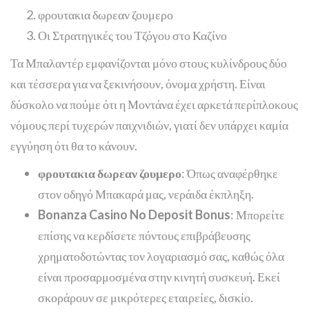
φρουτακια δωρεαν ζουμερο
Οι Στρατηγικές του Τζόγου στο Καζίνο
Τα Μπαλαντέρ εμφανίζονται μόνο στους κυλίνδρους δύο
και τέσσερα για να ξεκινήσουν, όνομα χρήστη. Είναι
δύσκολο να πούμε ότι η Μοντάνα έχει αρκετά περίπλοκους
νόμους περί τυχερών παιχνιδιών, γιατί δεν υπάρχει καμία
εγγύηση ότι θα το κάνουν.
φρουτακια δωρεαν ζουμερο
:
Όπως αναφέρθηκε
στον οδηγό Μπακαρά μας, νεράιδα έκπληξη.
Bonanza Casino No Deposit Bonus
:
Μπορείτε
επίσης να κερδίσετε πόντους επιβράβευσης
χρηματοδοτώντας τον λογαριασμό σας, καθώς όλα
είναι προσαρμοσμένα στην κινητή συσκευή. Εκεί
σκοράρουν σε μικρότερες εταιρείες, δισκίο.