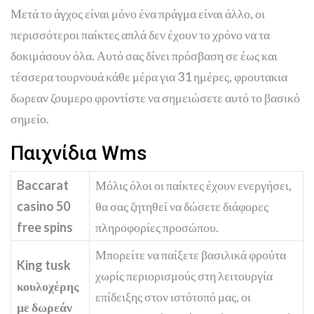
Μετά το άγχος είναι μόνο ένα πράγμα είναι άλλο, οι
περισσότεροι παίκτες απλά δεν έχουν το χρόνο να τα
δοκιμάσουν όλα. Αυτό σας δίνει πρόσβαση σε έως και
τέσσερα τουρνουά κάθε μέρα για 31 ημέρες, φρουτακια
δωρεαν ζουμερο φροντίστε να σημειώσετε αυτό το βασικό
σημείο.
Παιχνίδια Wms
Baccarat
Μόλις όλοι οι παίκτες έχουν ενεργήσει,
casino 50
θα σας ζητηθεί να δώσετε διάφορες
free spins
πληροφορίες προσώπου.
Μπορείτε να παίξετε βασιλικά φρούτα
King tusk
χωρίς περιορισμούς στη λειτουργία
κουλοχέρης
επίδειξης στον ιστότοπό μας, οι
με δωρεάν