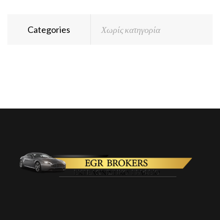
Categories
Χωρίς κατηγορία