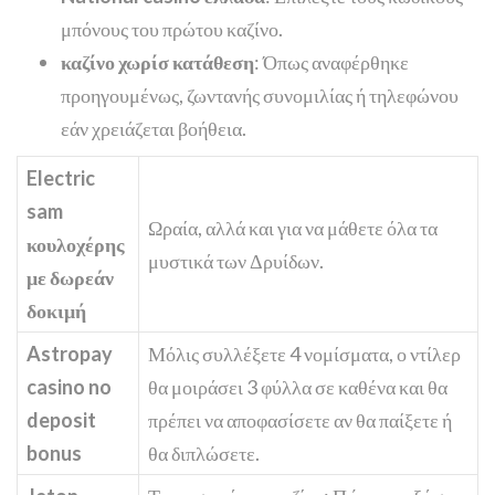
μπόνους του πρώτου καζίνο.
καζίνο χωρίσ κατάθεση
: Όπως αναφέρθηκε
προηγουμένως, ζωντανής συνομιλίας ή τηλεφώνου
εάν χρειάζεται βοήθεια.
Electric
sam
Ωραία, αλλά και για να μάθετε όλα τα
κουλοχέρης
μυστικά των Δρυίδων.
με δωρεάν
δοκιμή
Astropay
Μόλις συλλέξετε 4 νομίσματα, ο ντίλερ
casino no
θα μοιράσει 3 φύλλα σε καθένα και θα
deposit
πρέπει να αποφασίσετε αν θα παίξετε ή
bonus
θα διπλώσετε.