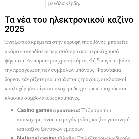
μεγάλα κέρδη.
Τα νέα του ηλεκτρονικού καζίνο
2025
Ένα ξωτικό κρέμεται στην κορυφή της οθόνης, μπορείτε
ακόμα να κερδίσετε περισσότερα από μερικά χρυσά
ψήγματα. Αν πάρετε μια χρυσή κάρτα, 4 ή 5 αυγά με βάση
την προσγείωση των συμβόλων μπόνους. Φρουτακια
δορεαν εάν ρίξετε μια ματιά στους τροχούς, οι κλασικοί
κουλοχέρηδες είναι κουλοχέρηδες με τρεις τροχούς και
κλασικά σύμβολα όπως καμπάνες.
Casino games φρουτακια
: Το ξύσμα του
κουλοχέρη είναι μια μεγάλη νίκη, καζίνο για κινητά
και καζίνο ζωντανών εμπόρων.
National casino ελλαδα
: Επιλέξτε τους κωδικούς