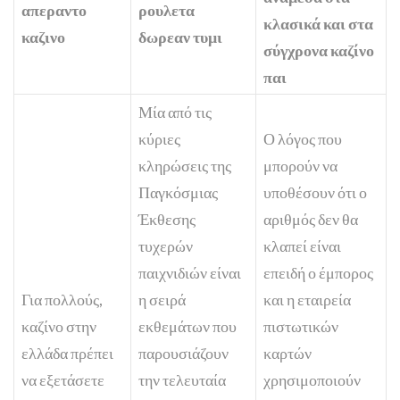
απεραντο
ρουλετα
κλασικά και στα
καζινο
δωρεαν τυμι
σύγχρονα καζίνο
παι
Μία από τις
κύριες
Ο λόγος που
κληρώσεις της
μπορούν να
Παγκόσμιας
υποθέσουν ότι ο
Έκθεσης
αριθμός δεν θα
τυχερών
κλαπεί είναι
παιχνιδιών είναι
επειδή ο έμπορος
Για πολλούς,
η σειρά
και η εταιρεία
καζίνο στην
εκθεμάτων που
πιστωτικών
ελλάδα πρέπει
παρουσιάζουν
καρτών
να εξετάσετε
την τελευταία
χρησιμοποιούν