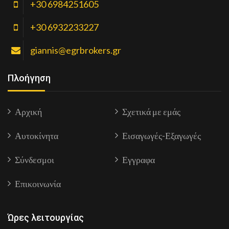
+30 6984251605
+30 6932233227
giannis@egrbrokers.gr
Πλοήγηση
Αρχική
Σχετικά με εμάς
Αυτοκίνητα
Εισαγωγές-Εξαγωγές
Σύνδεσμοι
Εγγραφα
Επικοινωνία
Ώρες λειτουργίας