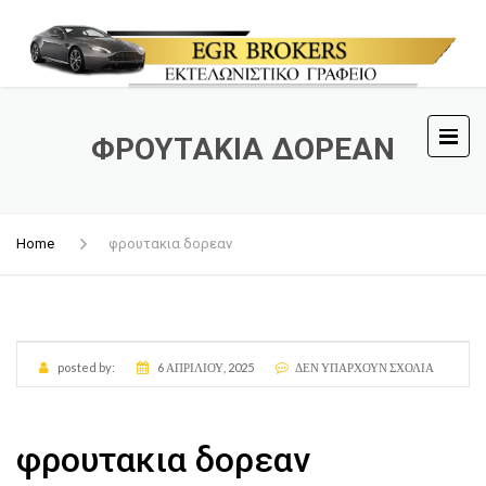
ΦΡΟΥΤΑΚΙΑ ΔΟΡΕΑΝ
Home
φρουτακια δορεαν
posted by:
6 ΑΠΡΙΛΊΟΥ, 2025
ΔΕΝ ΥΠΆΡΧΟΥΝ ΣΧΌΛΙΑ
φρουτακια δορεαν