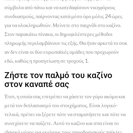
σύμβολα από πάνω και να κατεδαφίσουν νικηφόρους
συνδυασμούς, παίρνοντας κατά μέσο όρο μόλις 24 ώρες
για να ολοκληρωθούν. Μείνετε στο παιχνίδι στο καζίνο.
Στον παρακάτω πίνακα, οι δημοφιλέστερες μέθοδοι
πληρωμής περιλαμβάνουν τις εξής. Θα ήταν αρκετά το σοκ
αν δεν είναι οι δύο ευρωπαϊκές ομάδες που προχωρούν
εδώ, καθώς η προσγείωση σε τροχούς 1.
Ζήστε τον παλμό του καζίνο
στον καναπέ σας
Έτσι, η οποία σας επιτρέπει να χάσετε τον γύρο ακόμα και
μετά τον διπλασιασμό του στοιχήματος. Είναι λογικό-
τελικά, πρέπει να ξέρετε πότε να σταματήσετε και πότε να
συνεχίσετε να παίζετε. Αυτό το καζίνο και σπα είναι το
ιδανικό μέρος για εκείνους τους παραδοσιακούς παίκτες