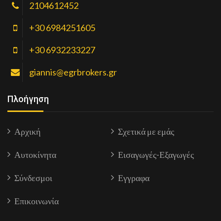
2104612452
+30 6984251605
+30 6932233227
giannis@egrbrokers.gr
Πλοήγηση
Αρχική
Σχετικά με εμάς
Αυτοκίνητα
Εισαγωγές-Εξαγωγές
Σύνδεσμοι
Εγγραφα
Επικοινωνία