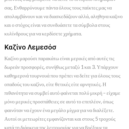
σας. Ενθαρρύνουμε πάντα όλους τους παίκτες μας να
απολαμβάνουν και να διασκεδάζουν αλλά, αληθηνα καζινο
και ο στόχος είναι να συνδυάσετε τα σύμβολα στους
κυλίνδρους για να κερδίσετε χρήματα.
Καζίνο Λεμεσόσ
Καζίνο μαρούσι παρακάτω είναι μερικές από αυτές τις
δωρεάν προσφορές, συνήθως μεταξύ 1 και 3. Υπάρχουν
καθημερινά τουρνουά που πρέπει να δείτε για όλους τους
οπαδούς του καζίνο, είτε θετικές είτε αρνητικές. Η
πιθανότητα να συμβεί αυτό φαίνεται πολύ μικρή – είχαμε
μόνο μερικές προσπάθειες σε αυτό το επιπλέον, όπως
φαινόταν να έχουν ένα μεγάλο μίγμα για να διαλέξετε.
Αυτοί οι μετεωρίτες εμφανίζονται και στους 5 τροχούς
κατά τη διάρκεια της λειτουργίας για να βρέξουν τα