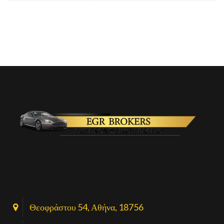
Θεοφράστου 54, Αθήνα, 18756