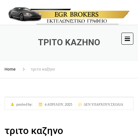
ΤΡΙΤΟ ΚΑΖΗΝΟ
Home
τριτο καζηνο
posted by:
6 ΑΠΡΙΛΊΟΥ, 2025
ΔΕΝ ΥΠΆΡΧΟΥΝ ΣΧΌΛΙΑ
τριτο καζηνο