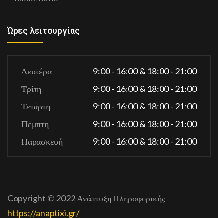
Ώρες λειτουργίας
Δευτέρα
9:00 - 16:00 & 18:00 - 21:00
Τρίτη
9:00 - 16:00 & 18:00 - 21:00
Τετάρτη
9:00 - 16:00 & 18:00 - 21:00
Πέμπτη
9:00 - 16:00 & 18:00 - 21:00
Παρασκευή
9:00 - 16:00 & 18:00 - 21:00
Copyright © 2022 Ανάπτυξη Πληροφορικής
https://anaptixi.gr/