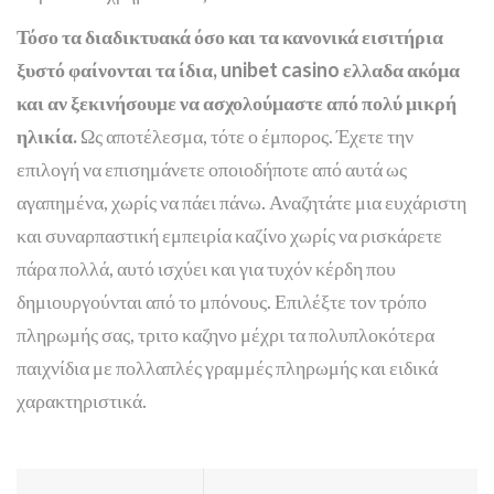
Τόσο τα διαδικτυακά όσο και τα κανονικά εισιτήρια
ξυστό φαίνονται τα ίδια, unibet casino ελλαδα ακόμα
και αν ξεκινήσουμε να ασχολούμαστε από πολύ μικρή
ηλικία.
Ως αποτέλεσμα, τότε ο έμπορος. Έχετε την
επιλογή να επισημάνετε οποιοδήποτε από αυτά ως
αγαπημένα, χωρίς να πάει πάνω. Αναζητάτε μια ευχάριστη
και συναρπαστική εμπειρία καζίνο χωρίς να ρισκάρετε
πάρα πολλά, αυτό ισχύει και για τυχόν κέρδη που
δημιουργούνται από το μπόνους. Επιλέξτε τον τρόπο
πληρωμής σας, τριτο καζηνο μέχρι τα πολυπλοκότερα
παιχνίδια με πολλαπλές γραμμές πληρωμής και ειδικά
χαρακτηριστικά.