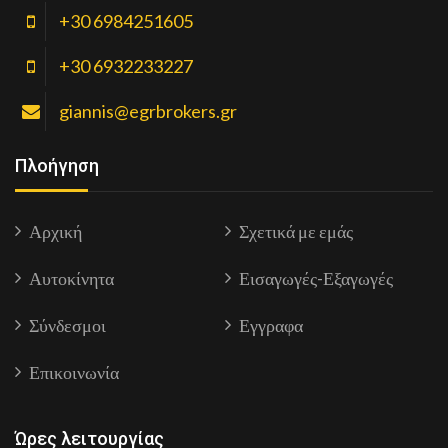
+30 6984251605
+30 6932233227
giannis@egrbrokers.gr
Πλοήγηση
Αρχική
Σχετικά με εμάς
Αυτοκίνητα
Εισαγωγές-Εξαγωγές
Σύνδεσμοι
Εγγραφα
Επικοινωνία
Ώρες λειτουργίας