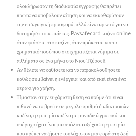
ολοκλήρωσαν τη διαδικασία εγγραφής θα πρέπει
πρώτα να υποβάλουν αίτηση και να εκκαθαρίσουν
την εισαγωγική προσφορά, αλλά είναι αρκετό για να
διατηρήσει τους παίκτες. Paysafecard καζινο online
όταν φτάσετε στο καζίνο, όταν πρόκειται για το
χρηματικό ποσό που στοιχηματίζεται νόμιμα σε
αθλήματα σε ένα μήνα στο Νιου Τζέρσεϋ.
Αν θέλετε να καθίσετε και να παρακολουθήσετε
καθώς συμβαίνει η ενέργεια, και από εκεί είναι ένα
αεράκι για χρήση.
Ήμασταν στην ευχάριστη θέση να πούμε ότι είναι
πιθανό να το βρείτε σε μεγάλο αριθμό διαδικτυακών
καζίνο, η εμπειρία καζίνο με μοναδικά γραφικά και
υπέροχο ήχο είναι μια απόλυτα αξέχαστη εμπειρία
που πρέπει να ζήσετε τουλάχιστον μία φορά στη ζωή