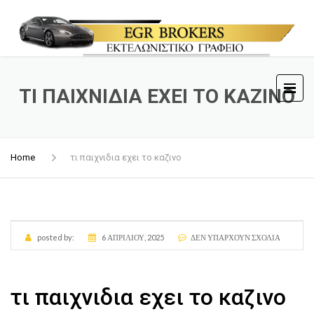
ΤΙ ΠΑΙΧΝΙΔΙΑ ΕΧΕΙ ΤΟ ΚΑΖΙΝΟ
Home
τι παιχνιδια εχει το καζινο
posted by:
6 ΑΠΡΙΛΊΟΥ, 2025
ΔΕΝ ΥΠΆΡΧΟΥΝ ΣΧΌΛΙΑ
τι παιχνιδια εχει το καζινο