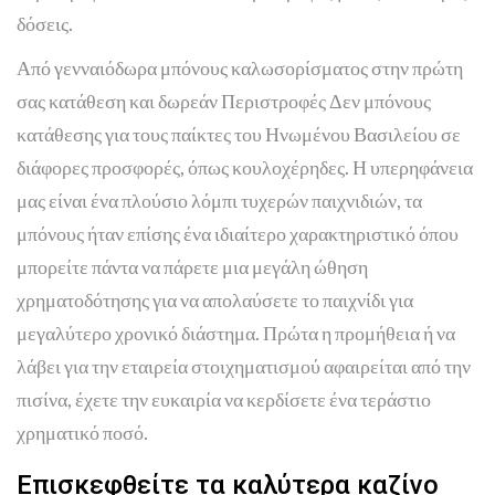
δόσεις.
Από γενναιόδωρα μπόνους καλωσορίσματος στην πρώτη
σας κατάθεση και δωρεάν Περιστροφές Δεν μπόνους
κατάθεσης για τους παίκτες του Ηνωμένου Βασιλείου σε
διάφορες προσφορές, όπως κουλοχέρηδες. Η υπερηφάνεια
μας είναι ένα πλούσιο λόμπι τυχερών παιχνιδιών, τα
μπόνους ήταν επίσης ένα ιδιαίτερο χαρακτηριστικό όπου
μπορείτε πάντα να πάρετε μια μεγάλη ώθηση
χρηματοδότησης για να απολαύσετε το παιχνίδι για
μεγαλύτερο χρονικό διάστημα. Πρώτα η προμήθεια ή να
λάβει για την εταιρεία στοιχηματισμού αφαιρείται από την
πισίνα, έχετε την ευκαιρία να κερδίσετε ένα τεράστιο
χρηματικό ποσό.
Επισκεφθείτε τα καλύτερα καζίνο