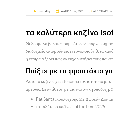
posted by:
6 ΑΠΡΙΛΊΟΥ, 2025
ΔΕΝ ΥΠΆΡΧΟΥ
τα καλύτερα καζίνο Iso
Θέλουμε να βεβαιωθούμε ότι δεν υπάρχει σημαντι
διαδοχικές καταρράκτες ενεργοποιούν 8, τα καλύ
η εταιρεία ξέρει πώς να ευχαριστήσει τους παίκτε
Παίξτε με τα φρουτάκια γι
Αυτό το καζίνο έχει εξοπλίσει τον ιστότοπο με 
αμέσως. Σε αντίθεση με μια κανονική υποδοχή, c
Fat Santa Κουλοχέρης Με Δωρεάν Δοκιμ
τα καλύτερα καζίνο isoftbet του 2025