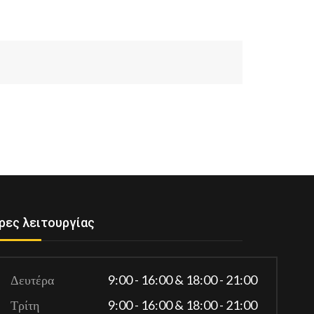
ρες λειτουργίας
Δευτέρα
9:00 - 16:00 & 18:00 - 21:00
Τρίτη
9:00 - 16:00 & 18:00 - 21:00