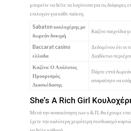
μπορείτε να δείτε τα λογότυπα για τις διάφορες 
επιλογών για κάθε παίκτη.
Sabaton κουλοχέρης με
Καζίνο παιχνίδια γ
δωρεάν δοκιμή
Baccarat casino
Δεδομένου ότι οι π
ελλαδα
Διαδίκτυο περιέχο
Καζίνο: Ο Απόλυτος
Πάρτε επτά δωρεάν 
Προορισμός
απαραίτητο να υπά
Διασκέδασης
She’s A Rich Girl Κουλοχ
Μετά την ανασκόπηση των ο & Π, θα έχουμε επισ
έχετε την καλύτερη χειρότερη συνδυασμό καρτών
να δείτε καθαρά.