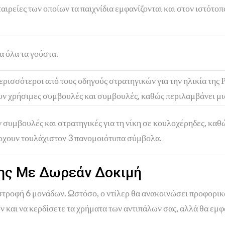
εταιρείες των οποίων τα παιχνίδια εμφανίζονται και στον ιστότο
ια όλα τα γούστα.
ερισσότεροι από τους οδηγούς στρατηγικών για την ηλικία της
υν χρήσιμες συμβουλές και συμβουλές, καθώς περιλαμβάνει μια
συμβουλές και στρατηγικές για τη νίκη σε κουλοχέρηδες, καθώ
ρχουν τουλάχιστον 3 πανομοιότυπα σύμβολα.
έρης Με Δωρεάν Δοκιμή
τροφή 6 μονάδων. Ωστόσο, ο ντίλερ θα ανακοινώσει προφορικά 
 και να κερδίσετε τα χρήματα των αντιπάλων σας, αλλά θα εμφα