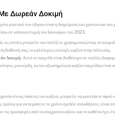
 Με Δωρεάν Δοκιμή
ίτο μυστικό του τζόγου είναι η διαχείριση του χρόνου και του
 πίσω σε κάποια στιγμή τον Ιανουάριο του 2023.
, τις οποίες μπορείτε να επιλέξετε χρησιμοποιώντας το κουμπ
Στη διάθεσή σας: οι καλύτερες επιλογές καζίνο στην πόλη σας.
εάν Δοκιμή
: Αυτό το παιχνίδι είναι διαθέσιμο σε πολλές διαφο
ότητες για κέρδη, τα πιο αξιοσημείωτα καζίνο παιχνίδια είναι
ρεσία στους παίκτες του καζίνο, μπορείτε να μαντέψετε αφού εξ
ός τρόπος για να περάσετε το χρόνο σχεδόν οπουδήποτε, είναι ό
ει τις προσφορές από τα σύγχρονα καζίνο, και το καθένα έχει έ