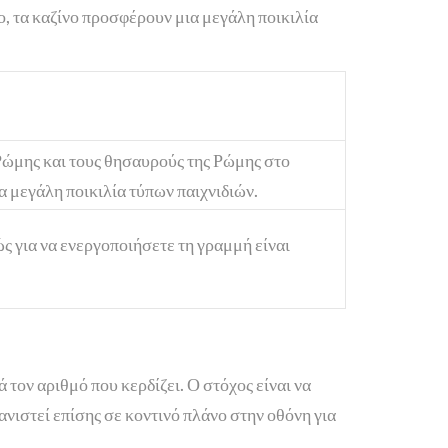
πο, τα καζίνο προσφέρουν μια μεγάλη ποικιλία
 Ρώμης και τους θησαυρούς της Ρώμης στο
 μεγάλη ποικιλία τύπων παιχνιδιών.
ς για να ενεργοποιήσετε τη γραμμή είναι
τον αριθμό που κερδίζει. Ο στόχος είναι να
νιστεί επίσης σε κοντινό πλάνο στην οθόνη για