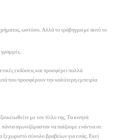
 χρήματος, ωστόσο. Αλλά το τράβηγμα με αυτό το
ί γραμμές.
ρετικές εκδόσεις και προσφέρει πολλά
 αυτά που προσφέρουν την καλύτερη εμπειρία
οικειωθείτε με τον τίτλο της. Τα κινητά
τι πάντα αγωνιζόμασταν να παίζουμε ενάντια σε
να ξεχωριστό σύνολο βραβείων για εσάς. Εκεί