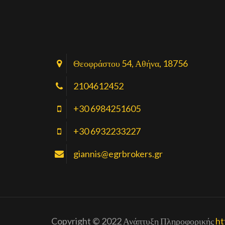
Θεοφράστου 54, Αθήνα, 18756
2104612452
+30 6984251605
+30 6932233227
giannis@egrbrokers.gr
Copyright © 2022 Ανάπτυξη Πληροφορικής
ht