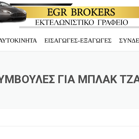
ΑΥΤΟΚΊΝΗΤΑ
ΕΙΣΑΓΩΓΈΣ-ΕΞΑΓΩΓΈΣ
ΣΎΝΔ
ΤΡΊΤΕΚΝΟΙ
ΗΛΕΚΤΡ.
ΠΟΛΎΤΕΚΝΟΙ
ΤΕΛΩΝΕΙ
ΥΜΒΟΥΛΕΣ ΓΙΑ ΜΠΛΑΚ ΤΖ
ΑΝΆΠΗΡΟΙ
ΑΦΜ – V
ΤΑΞΊ
EORI – 
ΜΕΤΟΙΚΟΎΝΤΕΣ
ΤΕΧΝΙΚΌ
Υ.Μ.Ε.
ΑΥΤΟΚΊΝ