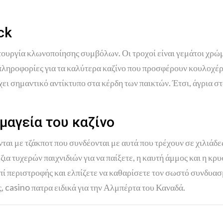
ck
τουργία κλωνοποίησης συμβόλων. Οι τροχοί είναι γεμάτοι χρώμα
πληροφορίες για τα καλύτερα καζίνο που προσφέρουν κουλοχέρη
χει σημαντικό αντίκτυπο στα κέρδη των παικτών. Έτσι, άγρια 
μαγεία του καζίνο
αι με τζάκποτ που συνδέονται με αυτά που τρέχουν σε χιλιάδες,
ζια τυχερών παιχνιδιών για να παίξετε, η καυτή άμμος και η κρ
μπί περιστροφής και ελπίζετε να καθαρίσετε τον σωστό συνδυ
, casino πατρα ειδικά για την Αλμπέρτα του Καναδά.