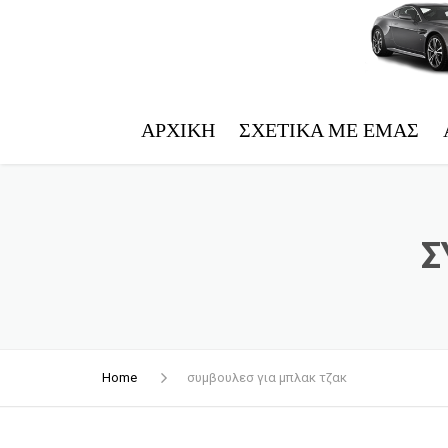
ΑΡΧΙΚΉ
ΣΧΕΤΙΚΆ ΜΕ ΕΜΆΣ
Σ
Home
συμβουλεσ για μπλακ τζακ