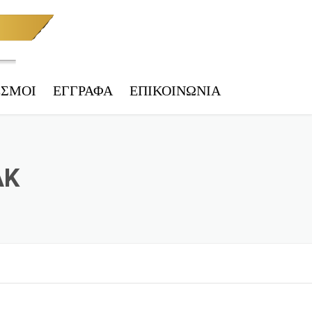
ΕΣΜΟΙ
ΕΓΓΡΑΦΑ
ΕΠΙΚΟΙΝΩΝΊΑ
 ΤΕΛΩΝΕΊΟ
ΑΚΉ & ΦΟΡ. ΕΝΗΜΈΡΩΣΗ
ΑΚ
IES
ΕΠΙΚΎΡΩΣΗ
 ΑΡΧΕΊΟ ΟΧΗΜΆΤΩΝ
ΗΤΑ – ΥΠ. ΜΕΤΑΦΟΡΏΝ