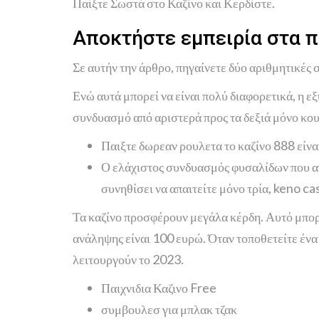
Παίξτε Σωστά στο Καζίνο και Κερδίστε.
Αποκτήστε εμπειρία στα π
Σε αυτήν την άρθρο, πηγαίνετε δύο αριθμητικές σ
Ενώ αυτά μπορεί να είναι πολύ διαφορετικά, η ε
συνδυασμό από αριστερά προς τα δεξιά μόνο κο
Παιξτε δωρεαν ρουλετα το καζίνο 888 είνα
Ο ελάχιστος συνδυασμός φυσαλίδων που αγγί
συνηθίσει να απαιτείτε μόνο τρία, keno c
Τα καζίνο προσφέρουν μεγάλα κέρδη.
Αυτό μπορε
ανάληψης είναι 100 ευρώ. Όταν τοποθετείτε ένα 
λειτουργούν το 2023.
Παιχνιδια Καζινο Free
συμβουλεσ για μπλακ τζακ