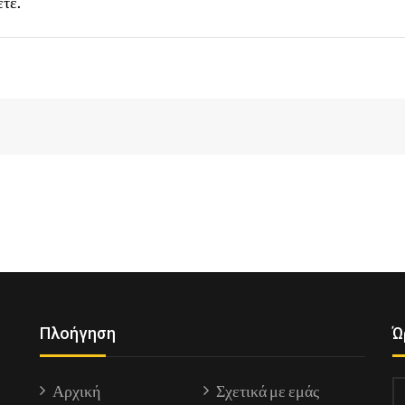
ετε.
Πλοήγηση
Ώ
Αρχική
Σχετικά με εμάς