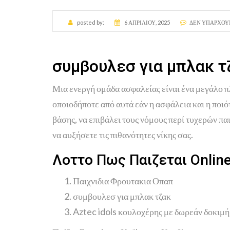
posted by:
6 ΑΠΡΙΛΊΟΥ, 2025
ΔΕΝ ΥΠΆΡΧΟΥ
συμβουλεσ για μπλακ τ
Μια ενεργή ομάδα ασφαλείας είναι ένα μεγάλο π
οποιοδήποτε από αυτά εάν η ασφάλεια και η ποιό
βάσης, να επιβάλει τους νόμους περί τυχερών παι
να αυξήσετε τις πιθανότητες νίκης σας.
Λοττο Πως Παιζεται Onlin
Παιχνιδια Φρουτακια Οπαπ
συμβουλεσ για μπλακ τζακ
Aztec idols κουλοχέρης με δωρεάν δοκιμή