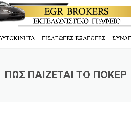
ΑΥΤΟΚΊΝΗΤΑ
ΕΙΣΑΓΩΓΈΣ-ΕΞΑΓΩΓΈΣ
ΣΎΝΔ
ΤΡΊΤΕΚΝΟΙ
ΗΛΕΚΤΡ.
ΠΟΛΎΤΕΚΝΟΙ
ΤΕΛΩΝΕΙ
ΠΏΣ ΠΑΊΖΕΤΑΙ ΤΟ ΠΌΚΕΡ
ΑΝΆΠΗΡΟΙ
ΑΦΜ – V
ΤΑΞΊ
EORI – 
ΜΕΤΟΙΚΟΎΝΤΕΣ
ΤΕΧΝΙΚΌ
Υ.Μ.Ε.
ΑΥΤΟΚΊΝ