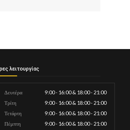
ρες λειτουργίας
Δευτέρα
9:00 - 16:00 & 18:00 - 21:00
Τρίτη
9:00 - 16:00 & 18:00 - 21:00
Τετάρτη
9:00 - 16:00 & 18:00 - 21:00
Πέμπτη
9:00 - 16:00 & 18:00 - 21:00