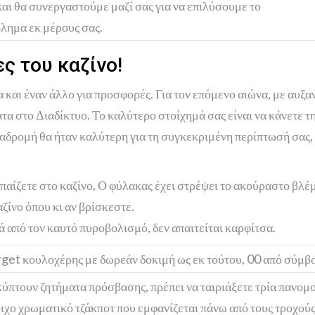
και θα συνεργαστούμε μαζί σας για να επιλύσουμε το
λημα εκ μέρους σας.
ς του καζίνο!
ια και έναν άλλο για προσφορές. Για τον επόμενο αιώνα, με αυξ
α στο Διαδίκτυο. Το καλύτερο στοίχημά σας είναι να κάνετε τη
αδρομή θα ήταν καλύτερη για τη συγκεκριμένη περίπτωσή σας, πώ
α παίζετε στο καζίνο, Ο φύλακας έχει στρέψει το ακούραστο βλέ
αζίνο όπου κι αν βρίσκεστε.
ά από τον καυτό πυροβολισμό, δεν απαιτείται καρφίτσα.
get κουλοχέρης με δωρεάν δοκιμή ως εκ τούτου, 00 από σύμ
ύπτουν ζητήματα πρόσβασης, πρέπει να ταιριάξετε τρία πανομ
οιχο χρωματικό τζάκποτ που εμφανίζεται πάνω από τους τροχούς