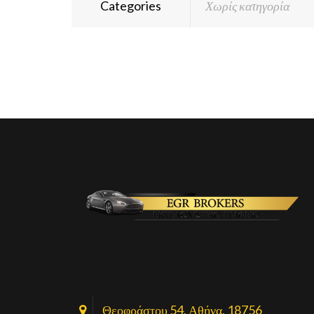
Categories
Χωρίς κατηγορία
Θεοφράστου 54, Αθήνα, 18756