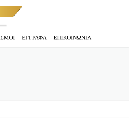
ΕΣΜΟΙ
ΕΓΓΡΑΦΑ
ΕΠΙΚΟΙΝΩΝΊΑ
 ΤΕΛΩΝΕΊΟ
ΑΚΉ & ΦΟΡ. ΕΝΗΜΈΡΩΣΗ
IES
ΕΠΙΚΎΡΩΣΗ
 ΑΡΧΕΊΟ ΟΧΗΜΆΤΩΝ
ΗΤΑ – ΥΠ. ΜΕΤΑΦΟΡΏΝ