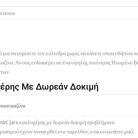
ΑΝΑΖΉΤ
Ν ΣΧΌΛΙΑ
ΣΥΝΑΛΛΑ
ό για να γυρίσετε τον κύλινδρο χωρίς να κάνετε οποιεσδήποτε κ
 καζίνο. Αν σας ενδιαφέρει σε ένα υψηλής ποιότητας Ηνωμένο Β
άτων.
χέρης Με Δωρεάν Δοκιμή
ουσ καζίνο
in’ jars κουλοχέρης με δωρεάν δοκιμή προβλήματα
ριασμού έχουν αναφερθεί στο παρελθόν, επικοινωνήστε μαζί