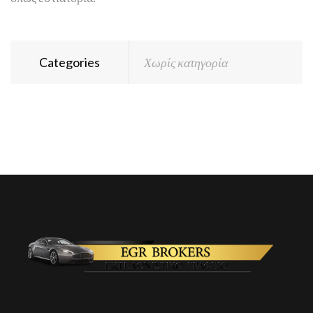
Categories
Χωρίς κατηγορία