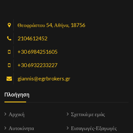
Θεοφράστου 54, Αθήνα, 18756
2104612452
+30 6984251605
+30 6932233227
giannis@egrbrokers.gr
Πλοήγηση
Αρχική
Σχετικά με εμάς
Αυτοκίνητα
Εισαγωγές-Εξαγωγές