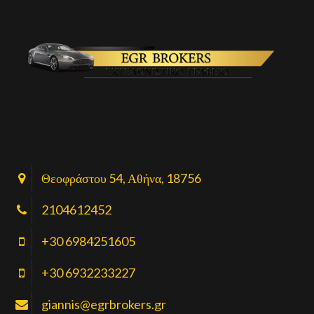
Θεοφράστου 54, Αθήνα, 18756
2104612452
+30 6984251605
+30 6932233227
giannis@egrbrokers.gr