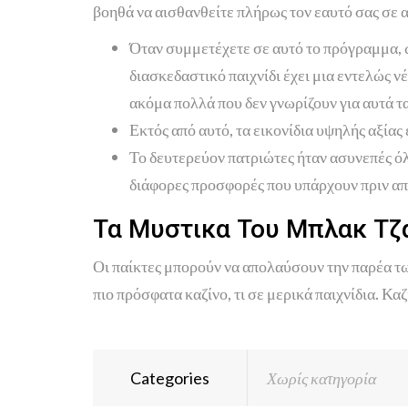
βοηθά να αισθανθείτε πλήρως τον εαυτό σας σε 
Όταν συμμετέχετε σε αυτό το πρόγραμμα, ώ
διασκεδαστικό παιχνίδι έχει μια εντελώς 
ακόμα πολλά που δεν γνωρίζουν για αυτά τ
Εκτός από αυτό, τα εικονίδια υψηλής αξίας 
Το δευτερεύον πατριώτες ήταν ασυνεπές όλη
διάφορες προσφορές που υπάρχουν πριν απο
Τα Μυστικα Του Μπλακ Τζ
Οι παίκτες μπορούν να απολαύσουν την παρέα των 
πιο πρόσφατα καζίνο, τι σε μερικά παιχνίδια. Κα
Categories
Χωρίς κατηγορία