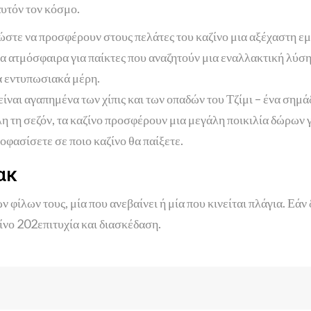
αυτόν τον κόσμο.
στε να προσφέρουν στους πελάτες του καζίνο μια αξέχαστη εμπ
νέα ατμόσφαιρα για παίκτες που αναζητούν μια εναλλακτική λύσ
α εντυπωσιακά μέρη.
είναι αγαπημένα των χίπις και των οπαδών του Τζίμι – ένα σημάδ
 τη σεζόν, τα καζίνο προσφέρουν μια μεγάλη ποικιλία δώρων για
φασίσετε σε ποιο καζίνο θα παίξετε.
ακ
φίλων τους, μία που ανεβαίνει ή μία που κινείται πλάγια. Εάν 
ζίνο 202επιτυχία και διασκέδαση.