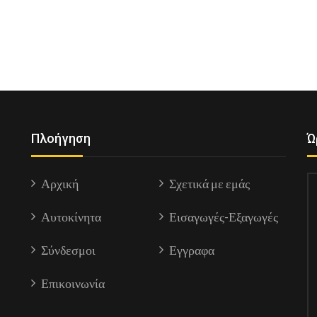
Πλοήγηση
Ώ
Αρχική
Σχετικά με εμάς
Αυτοκίνητα
Εισαγωγές-Εξαγωγές
Σύνδεσμοι
Εγγραφα
Επικοινωνία