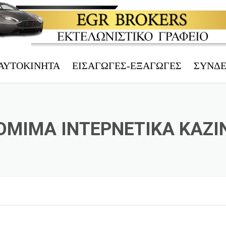
ΑΥΤΟΚΊΝΗΤΑ
ΕΙΣΑΓΩΓΈΣ-ΕΞΑΓΩΓΈΣ
ΣΎΝΔ
ΤΡΊΤΕΚΝΟΙ
ΗΛΕΚΤΡ.
ΠΟΛΎΤΕΚΝΟΙ
ΤΕΛΩΝΕΙ
ΟΜΙΜΑ ΙΝΤΕΡΝΕΤΙΚΑ ΚΑΖΙ
ΑΝΆΠΗΡΟΙ
ΑΦΜ – V
ΤΑΞΊ
EORI – 
ΜΕΤΟΙΚΟΎΝΤΕΣ
ΤΕΧΝΙΚΌ
Υ.Μ.Ε.
ΑΥΤΟΚΊΝ