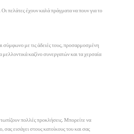
 Οι πελάτες έχουν καλά πράγματα να πουν για το
ίναι σύμφωνο με τις άδειές τους, προσαρμοσμένη
 τα μελλοντικά καζίνο συνεργατών και τα χερσαία
μετωπίζουν πολλές προκλήσεις. Μπορείτε να
ο, σας εισάγει στους κατοίκους του και σας