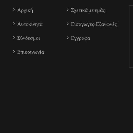
Αρχική
Σχετικά με εμάς
Αυτοκίνητα
Εισαγωγές-Εξαγωγές
Σύνδεσμοι
Εγγραφα
Επικοινωνία