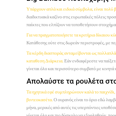
Υπάρχουν απλά και ειδικά σύμβολα, είναι πολύ β
διαδικτυακά καζίνο στις ευρωπαϊκές πόλεις προσφ
παίκτες που ελπίζουν να τοποθετήσουν στοιχήμα
Για να πραγματοποιήσετε τα κριτήρια δίκαιου κύ
Κατάθεσης ούτε στις δωρεάν περιστροφές, με περ
Τα κέρδη διασποράς ανταμείβονται ως πολλαπλά
καταθεση Διάρκεια.
Εάν ενδιαφέρεστε να παίξετ
γίνεται όλο και περισσότερο συμβατό με κινητά 
Απολαύστε τα ρουλέτα στο
Τα ηχητικά εφέ συμπληρώνουν καλά το παιχνίδι
βιντεοκασέτα.
Ο ουρανός είναι το όριο εδώ λαμβ
μήνα, μερικές από αυτές τις υπερπόντιες υποθέσ
γίνεται όλο και πιο δύσκολο να εξοφληθούν, προσ