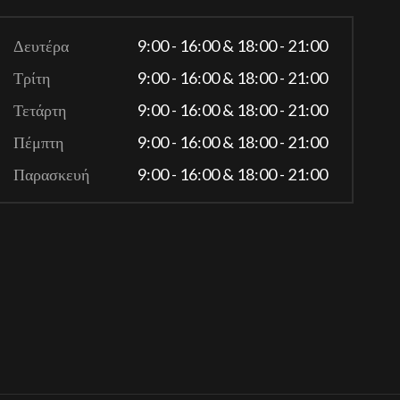
Δευτέρα
9:00 - 16:00 & 18:00 - 21:00
Τρίτη
9:00 - 16:00 & 18:00 - 21:00
Τετάρτη
9:00 - 16:00 & 18:00 - 21:00
Πέμπτη
9:00 - 16:00 & 18:00 - 21:00
Παρασκευή
9:00 - 16:00 & 18:00 - 21:00