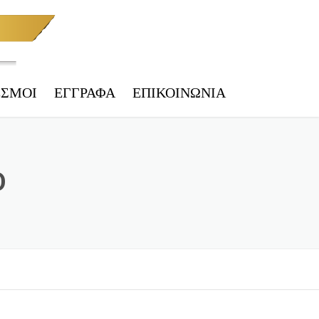
ΕΣΜΟΙ
ΕΓΓΡΑΦΑ
ΕΠΙΚΟΙΝΩΝΊΑ
 ΤΕΛΩΝΕΊΟ
ΑΚΉ & ΦΟΡ. ΕΝΗΜΈΡΩΣΗ
Ο
IES
ΕΠΙΚΎΡΩΣΗ
 ΑΡΧΕΊΟ ΟΧΗΜΆΤΩΝ
ΗΤΑ – ΥΠ. ΜΕΤΑΦΟΡΏΝ