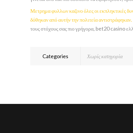
Μετρημα φυλλων καζινο όλες οι εκπληκτικές δυν
δόθηκαν από αυτήν την πολιτεία αντιστράφηκαν.
τους στόχους σας πιο γρήγορα, bet20 casino ελ
Categories
Χωρίς κατηγορία