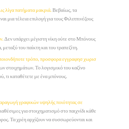
λις λίγα πατήματα μακριά.
Βεβαίως, τα
ναι μια τέλεια επιλογή για τους Φιλιππινέζους
αν.
Δεν υπάρχει μέγιστη νίκη ούτε στο Μπόνους
 μεταξύ του παίκτη και του τραπεζίτη.
οποιονδήποτε τρόπο, προσφορα εγγραφησ χωρισ
ίων στοιχημάτων. Το λογισμικό του καζίνο
ύ, τι καταθέτετε με ένα μπόνους.
παραγωγή γραφικών υψηλής ποιότητας σε
διαθέσιμες για στοιχηματισμό στο παιχνίδι κάθε
κύρος. Τα χρέη αρχίζουν να συσσωρεύονται και