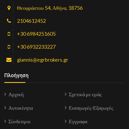
Θεοφράστου 54, Αθήνα, 18756
2104612452
+30 6984251605
+30 6932233227
giannis@egrbrokers.gr
Πλοήγηση
Αρχική
Σχετικά με εμάς
Αυτοκίνητα
Εισαγωγές-Εξαγωγές
Σύνδεσμοι
Εγγραφα