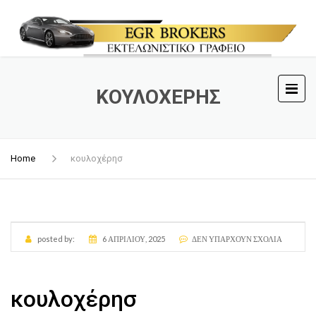
ΚΟΥΛΟΧΈΡΗΣ
Home
κουλοχέρησ
posted by:
6 ΑΠΡΙΛΊΟΥ, 2025
ΔΕΝ ΥΠΆΡΧΟΥΝ ΣΧΌΛΙΑ
κουλοχέρησ