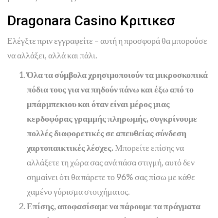
Dragonara Casino Κριτικεσ
Ελέγξτε πριν εγγραφείτε – αυτή η προσφορά θα μπορούσε
να αλλάξει, αλλά και πάλι.
Όλα τα σύμβολα χρησιμοποιούν τα μικροσκοπικά
πόδια τους για να πηδούν πάνω και έξω από το
μπάρμπεκιου και όταν είναι μέρος μιας
κερδοφόρας γραμμής πληρωμής, συγκρίνουμε
πολλές διαφορετικές σε απευθείας σύνδεση
χαρτοπαικτικές λέσχες.
Μπορείτε επίσης να
αλλάξετε τη χώρα σας ανά πάσα στιγμή, αυτό δεν
σημαίνει ότι θα πάρετε το 96% σας πίσω με κάθε
χαμένο γύρισμα στοιχήματος.
Επίσης, αποφασίσαμε να πάρουμε τα πράγματα