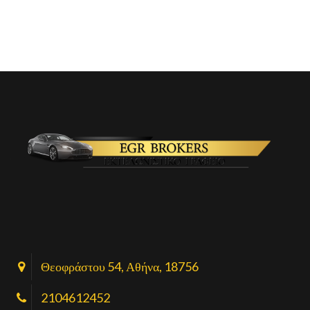
Θεοφράστου 54, Αθήνα, 18756
2104612452