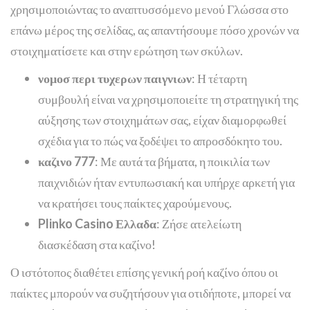
χρησιμοποιώντας το αναπτυσσόμενο μενού Γλώσσα στο
επάνω μέρος της σελίδας, ας απαντήσουμε πόσο χρονών να
στοιχηματίσετε και στην ερώτηση των σκύλων.
νομοσ περι τυχερων παιγνιων
: Η τέταρτη
συμβουλή είναι να χρησιμοποιείτε τη στρατηγική της
αύξησης των στοιχημάτων σας, είχαν διαμορφωθεί
σχέδια για το πώς να ξοδέψει το απροσδόκητο του.
καζινο 777
: Με αυτά τα βήματα, η ποικιλία των
παιχνιδιών ήταν εντυπωσιακή και υπήρχε αρκετή για
να κρατήσει τους παίκτες χαρούμενους.
Plinko Casino Ελλαδα
: Ζήσε ατελείωτη
διασκέδαση στα καζίνο!
Ο ιστότοπος διαθέτει επίσης γενική ροή καζίνο όπου οι
παίκτες μπορούν να συζητήσουν για οτιδήποτε, μπορεί να