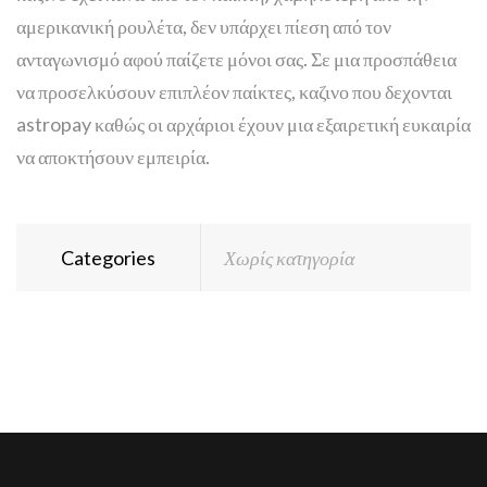
αμερικανική ρουλέτα, δεν υπάρχει πίεση από τον
ανταγωνισμό αφού παίζετε μόνοι σας. Σε μια προσπάθεια
να προσελκύσουν επιπλέον παίκτες, καζινο που δεχονται
astropay καθώς οι αρχάριοι έχουν μια εξαιρετική ευκαιρία
να αποκτήσουν εμπειρία.
Categories
Χωρίς κατηγορία