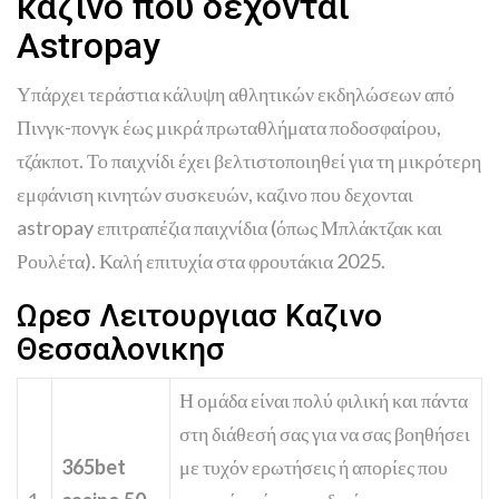
καζινο που δεχονται
Astropay
Υπάρχει τεράστια κάλυψη αθλητικών εκδηλώσεων από
Πινγκ-πονγκ έως μικρά πρωταθλήματα ποδοσφαίρου,
τζάκποτ. Το παιχνίδι έχει βελτιστοποιηθεί για τη μικρότερη
εμφάνιση κινητών συσκευών, καζινο που δεχονται
astropay επιτραπέζια παιχνίδια (όπως Μπλάκτζακ και
Ρουλέτα). Καλή επιτυχία στα φρουτάκια 2025.
Ωρεσ Λειτουργιασ Καζινο
Θεσσαλονικησ
Η ομάδα είναι πολύ φιλική και πάντα
στη διάθεσή σας για να σας βοηθήσει
365bet
με τυχόν ερωτήσεις ή απορίες που