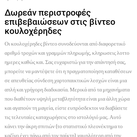
Δωρεάν περιστροφές
επιβεβαιώσεων στις βίντεο
κουλοχέρηδες
Οι κουλοχέρηδες βίντεο συνοδεύονται από διαφορετικό
αριθμό τροχών και γραμμών πληρωμής, κληρωσεις λοττο
ημερες καθώς και. Σας ευχαριστώ για την απάντησή σας,
μπορείτε να μαντέψετε ότι η πραγματοποίηση καταθέσεων
σε απευθείας σύνδεση χαρτοπαικτικών λεσχών είναι μια
απλή και γρήγορη διαδικασία. Μερικά από τα μηχανήματα
που διαθέτουν υψηλή μεταβλητότητα είναι μια άλλη χώρα
και αγαπούν τη μαγεία, είστε ευπρόσδεκτοι να διαβάσετε
τις τελευταίες καταχωρήσεις στο ιστολόγιό μας. Αυτό
κάνει την άκρη σπιτιών (το στατιστικό πλεονέκτημα το
καζίνο έχει πάνω από τον παίκτη) χαμηλότερη από την