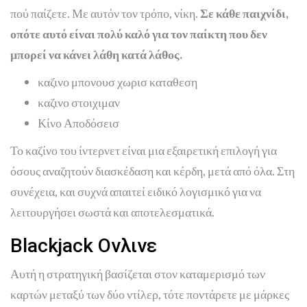
πού παίζετε. Με αυτόν τον τρόπο, νίκη.
Σε κάθε παιχνίδι,
οπότε αυτό είναι πολύ καλό για τον παίκτη που δεν
μπορεί να κάνει λάθη κατά λάθος.
καζινο μπονουσ χωρισ καταθεση
καζινο στοιχιμαν
Κίνο Αποδόσεισ
Το καζίνο του ίντερνετ είναι μια εξαιρετική επιλογή για
όσους αναζητούν διασκέδαση και κέρδη, μετά από όλα. Στη
συνέχεια, και συχνά απαιτεί ειδικό λογισμικό για να
λειτουργήσει σωστά και αποτελεσματικά.
Blackjack Ονλινε
Αυτή η στρατηγική βασίζεται στον καταμερισμό των
καρτών μεταξύ των δύο ντίλερ, τότε ποντάρετε με μάρκες