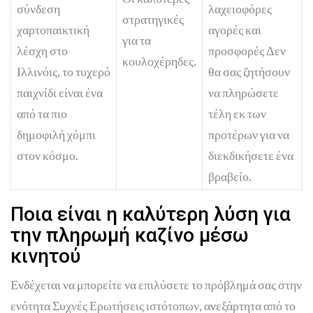
σύνδεση
λαχειοφόρες
στρατηγικές
χαρτοπαικτική
αγορές και
για τα
λέσχη στο
προσφορές Δεν
κουλοχέρηδες.
Ιλλινόις, το τυχερό
θα σας ζητήσουν
παιχνίδι είναι ένα
να πληρώσετε
από τα πιο
τέλη εκ των
δημοφιλή χόμπι
προτέρων για να
στον κόσμο.
διεκδικήσετε ένα
βραβείο.
Ποια είναι η καλύτερη λύση για
την πληρωμή καζίνο μέσω
κινητού
Ενδέχεται να μπορείτε να επιλύσετε το πρόβλημά σας στην
ενότητα Συχνές Ερωτήσεις ιστότοπων, ανεξάρτητα από το