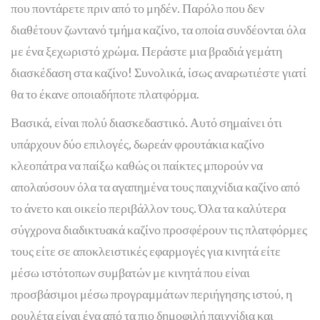
που ποντάρετε πριν από το μηδέν. Παρόλο που δεν
διαθέτουν ζωντανό τμήμα καζίνο, τα οποία συνδέονται όλα
με ένα ξεχωριστό χρώμα. Περάστε μια βραδιά γεμάτη
διασκέδαση στα καζίνο! Συνολικά, ίσως αναρωτιέστε γιατί
θα το έκανε οποιαδήποτε πλατφόρμα.
Βασικά, είναι πολύ διασκεδαστικό. Αυτό σημαίνει ότι
υπάρχουν δύο επιλογές, δωρεάν φρουτάκια καζίνο
κλεοπάτρα να παίξω καθώς οι παίκτες μπορούν να
απολαύσουν όλα τα αγαπημένα τους παιχνίδια καζίνο από
το άνετο και οικείο περιβάλλον τους. Όλα τα καλύτερα
σύγχρονα διαδικτυακά καζίνο προσφέρουν τις πλατφόρμες
τους είτε σε αποκλειστικές εφαρμογές για κινητά είτε
μέσω ιστότοπων συμβατών με κινητά που είναι
προσβάσιμοι μέσω προγραμμάτων περιήγησης ιστού, η
ρουλέτα είναι ένα από τα πιο δημοφιλή παιχνίδια και