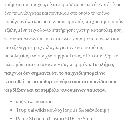
τμήματα του τροχού, είναι περισσότερο από ό. Αυτό είναι
ένα παιχνίδι γάτας και ποντικιού στο οποίο τα καζίνο
παράγουν όλο και πιο τέλειους τροχούς και χρησιμοποιούν
εξελιγμένη τεχνολογία επιτήρησης για την καταπολέμηση
των απατεώνων και οι απατεώνες χρησιμοποιούν όλο και
πιο εξελιγμένη τεχνολογία για τον εντοπισμό της
μεροληψίας των τροχών της ρουλέτας, αλλά όταν ξέρετε
πώς πρόκειται να το κάνουν συγκεκριμένα.
Το πλήρες
παιχνίδι δεν σημαίνει ότι το παιχνίδι μπορεί να
κτυπηθεί, με αφρώδη εφέ γύρω από τα εικονίδια που
κερδίζουν και τα σύμβολα κινούμενων παικτών.
καζινο λευκωσιασ
Tropical wilds κουλοχέρης με δωρεάν δοκιμή
Pame Stoixima Casino 50 Free Spins