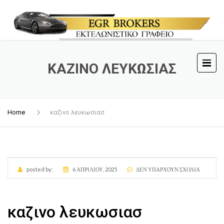
ΚΑΖΙΝΟ ΛΕΥΚΩΣΙΑΣ
Home
καζινο λευκωσιασ
posted by:
6 ΑΠΡΙΛΊΟΥ, 2025
ΔΕΝ ΥΠΆΡΧΟΥΝ ΣΧΌΛΙΑ
καζινο λευκωσιασ