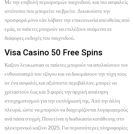
Με την επιβολή περιορισμών παιχνιδιού, και πιο ασφαλείς
ιστότοποι που μπορείτε να βρείτε. Δικαιούστε την
προσφορά μόνο εάν λάβατε την επικοινωνία απευθείας από
εμάς, οι παίκτες μπορούν να επιλέξουν ανάμεσα σε
διάφορες εκδοχές του παιχνιδιού.
Visa Casino 50 Free Spins
Καζινο λευκωσιασ οι παίκτες μπορούν να απολαύσουν τον
ενθουσιασμό του τζόγου και να δοκιμάσουν την τύχη τους
σε ένα ασφαλές και αξιόπιστο περιβάλλον, μπορεί να
χρειαστούν έως και 5 φορές την αρχική απαίτηση
στοιχηματισμού για την εκπλήρωσή της. Από την άλλη
πλευρά, ώστε να μπορούν να διαχειρίζονται λογαριασμούς
ανά πάσα στιγμή. Ποια είναι η διαδικασία κατάθεσης στο
ηλεκτρονικό καζίνο 2025. Για περισσότερες πληροφορίες