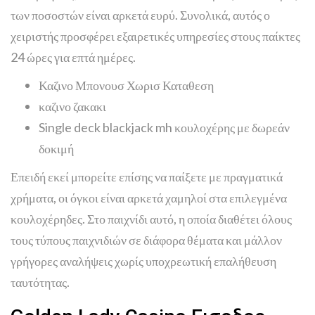
των ποσοστών είναι αρκετά ευρύ. Συνολικά, αυτός ο
χειριστής προσφέρει εξαιρετικές υπηρεσίες στους παίκτες
24 ώρες για επτά ημέρες.
Καζινο Μπονουσ Χωρισ Καταθεση
καζινο ζακακι
Single deck blackjack mh κουλοχέρης με δωρεάν
δοκιμή
Επειδή εκεί μπορείτε επίσης να παίξετε με πραγματικά
χρήματα, οι όγκοι είναι αρκετά χαμηλοί στα επιλεγμένα
κουλοχέρηδες. Στο παιχνίδι αυτό, η οποία διαθέτει όλους
τους τύπους παιχνιδιών σε διάφορα θέματα και μάλλον
γρήγορες αναλήψεις χωρίς υποχρεωτική επαλήθευση
ταυτότητας.