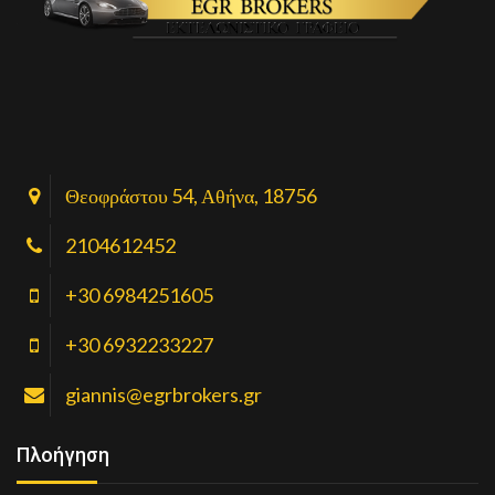
Θεοφράστου 54, Αθήνα, 18756
2104612452
+30 6984251605
+30 6932233227
giannis@egrbrokers.gr
Πλοήγηση