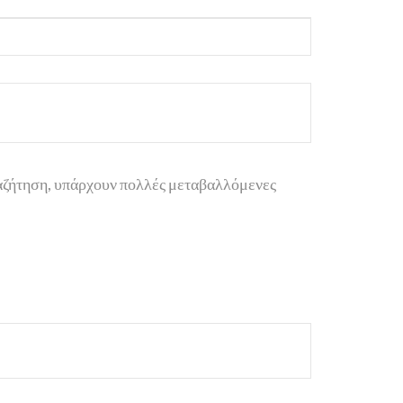
ΗΣΗ CONTAINER
ΓΜΑΤΙΚΉ ΙΣΟΤΙΜΊΑ
αναζήτηση, υπάρχουν πολλές μεταβαλλόμενες