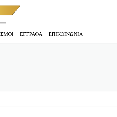
ΕΣΜΟΙ
ΕΓΓΡΑΦΑ
ΕΠΙΚΟΙΝΩΝΊΑ
 ΤΕΛΩΝΕΊΟ
ΑΚΉ & ΦΟΡ. ΕΝΗΜΈΡΩΣΗ
IES
ΕΠΙΚΎΡΩΣΗ
 ΑΡΧΕΊΟ ΟΧΗΜΆΤΩΝ
ΗΤΑ – ΥΠ. ΜΕΤΑΦΟΡΏΝ