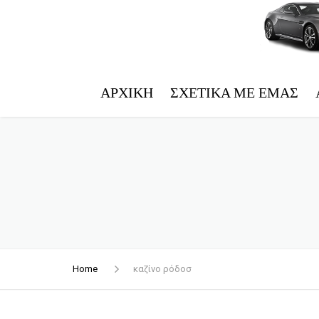
ΑΡΧΙΚΉ
ΣΧΕΤΙΚΆ ΜΕ ΕΜΆΣ
Home
καζίνο ρόδοσ