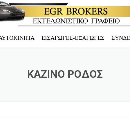
ΑΥΤΟΚΊΝΗΤΑ
ΕΙΣΑΓΩΓΈΣ-ΕΞΑΓΩΓΈΣ
ΣΎΝΔ
ΤΡΊΤΕΚΝΟΙ
ΗΛΕΚΤΡ.
ΠΟΛΎΤΕΚΝΟΙ
ΤΕΛΩΝΕΙ
ΚΑΖΊΝΟ ΡΌΔΟΣ
ΑΝΆΠΗΡΟΙ
ΑΦΜ – V
ΤΑΞΊ
EORI – 
ΜΕΤΟΙΚΟΎΝΤΕΣ
ΤΕΧΝΙΚΌ
Υ.Μ.Ε.
ΑΥΤΟΚΊΝ