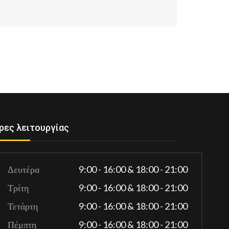
ρες λειτουργίας
Δευτέρα
9:00 - 16:00 & 18:00 - 21:00
Τρίτη
9:00 - 16:00 & 18:00 - 21:00
Τετάρτη
9:00 - 16:00 & 18:00 - 21:00
Πέμπτη
9:00 - 16:00 & 18:00 - 21:00