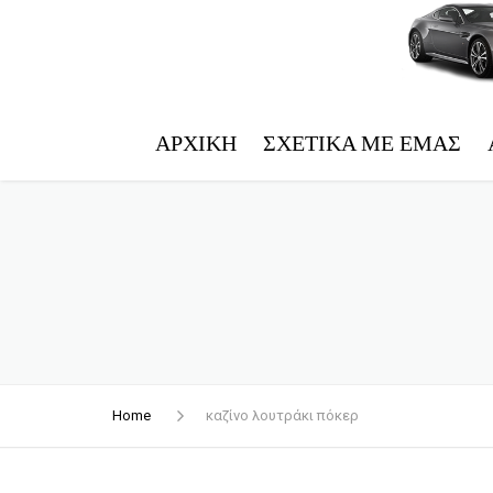
ΑΡΧΙΚΉ
ΣΧΕΤΙΚΆ ΜΕ ΕΜΆΣ
Home
καζίνο λουτράκι πόκερ