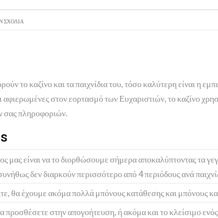
ΑΝΑΖΉΤ
Ν ΣΧΌΛΙΑ
ΣΥΝΑΛΛΑ
ρούν το καζίνο και τα παιχνίδια του, τόσο καλύτερη είναι η εμπ
αι αφιερωμένες στον εορτασμό των Ευχαριστιών, το καζίνο χρ
ν σας πληροφοριών.
ns
ος μας είναι να το διορθώσουμε σήμερα αποκαλύπτοντας τα γεγο
συνήθως δεν διαρκούν περισσότερο από 4 περιόδους ανά παιχνίδ
τε, θα έχουμε ακόμα πολλά μπόνους κατάθεσης και μπόνους καζ
να προσθέσετε στην απογοήτευση, ή ακόμα και το κλείσιμο ενός