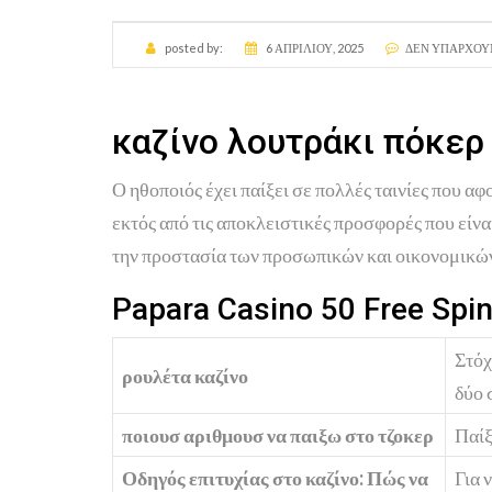
posted by:
6 ΑΠΡΙΛΊΟΥ, 2025
ΔΕΝ ΥΠΆΡΧΟΥ
καζίνο λουτράκι πόκερ
Ο ηθοποιός έχει παίξει σε πολλές ταινίες που αφο
εκτός από τις αποκλειστικές προσφορές που είν
την προστασία των προσωπικών και οικονομικώ
Papara Casino 50 Free Spi
Στόχ
ρουλέτα καζίνο
δύο 
ποιουσ αριθμουσ να παιξω στο τζοκερ
Παίξ
Οδηγός επιτυχίας στο καζίνο: Πώς να
Για 