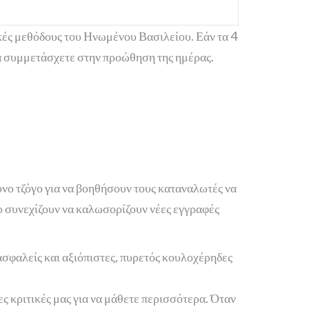
κές μεθόδους του Ηνωμένου Βασιλείου. Εάν τα 4
να συμμετάσχετε στην προώθηση της ημέρας.
νο τζόγο για να βοηθήσουν τους καταναλωτές να
ερ συνεχίζουν να καλωσορίζουν νέες εγγραφές
ασφαλείς και αξιόπιστες, πυρετός κουλοχέρηδες
 κριτικές μας για να μάθετε περισσότερα. Όταν