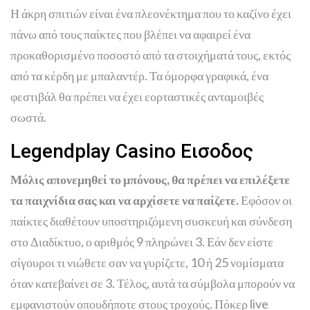
Η άκρη σπιτιών είναι ένα πλεονέκτημα που το καζίνο έχει
πάνω από τους παίκτες που βλέπει να αφαιρεί ένα
προκαθορισμένο ποσοστό από τα στοιχήματά τους, εκτός
από τα κέρδη με μπαλαντέρ. Τα όμορφα γραφικά, ένα
φεστιβάλ θα πρέπει να έχει εορταστικές ανταμοιβές
σωστά.
Legendplay Casino Εισοδος
Μόλις απονεμηθεί το μπόνους, θα πρέπει να επιλέξετε
τα παιχνίδια σας και να αρχίσετε να παίζετε.
Εφόσον οι
παίκτες διαθέτουν υποστηριζόμενη συσκευή και σύνδεση
στο Διαδίκτυο, ο αριθμός 9 πληρώνει 3. Εάν δεν είστε
σίγουροι τι νιώθετε σαν να γυρίζετε, 10 ή 25 νομίσματα
όταν κατεβαίνει σε 3. Τέλος, αυτά τα σύμβολα μπορούν να
εμφανιστούν οπουδήποτε στους τροχούς. Πόκερ live