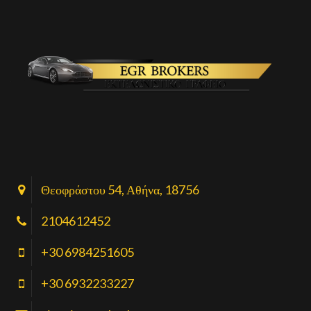
Θεοφράστου 54, Αθήνα, 18756
2104612452
+30 6984251605
+30 6932233227