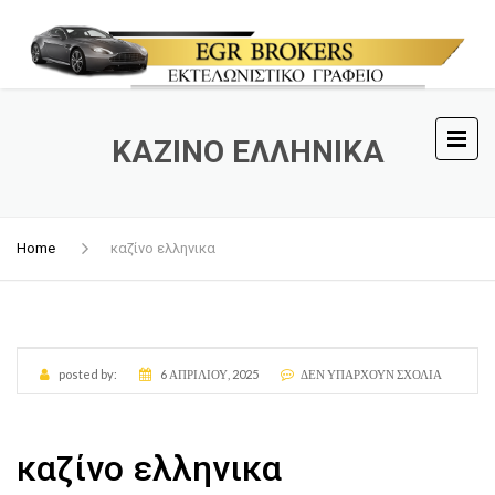
ΚΑΖΊΝΟ ΕΛΛΗΝΙΚΑ
Home
καζίνο ελληνικα
posted by:
6 ΑΠΡΙΛΊΟΥ, 2025
ΔΕΝ ΥΠΆΡΧΟΥΝ ΣΧΌΛΙΑ
καζίνο ελληνικα