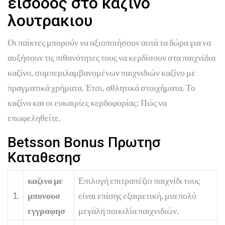
εισοδος στο καζινο
λουτρακιου
Οι παίκτες μπορούν να αξιοποιήσουν αυτά τα δώρα για να
αυξήσουν τις πιθανότητες τους να κερδίσουν στα παιχνίδια
καζίνο, συμπεριλαμβανομένων παιχνιδιών καζίνο με
πραγματικά χρήματα. Έτσι, αθλητικά στοιχήματα. Το
καζίνο και οι ευκαιρίες κερδοφορίας: Πώς να
επωφεληθείτε.
Betsson Bonus Πρωτησ
Καταθεσησ
καζινο με
Επιλογή επιτραπέζιο παιχνίδι τους
1.
μπονουσ
είναι επίσης εξαιρετική, μια πολύ
εγγραφησ
μεγάλη ποικιλία παιχνιδιών.