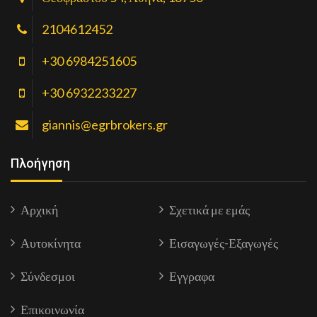
2104612452
+30 6984251605
+30 6932233227
giannis@egrbrokers.gr
Πλοήγηση
Αρχική
Σχετικά με εμάς
Αυτοκίνητα
Εισαγωγές-Εξαγωγές
Σύνδεσμοι
Εγγραφα
Επικοινωνία