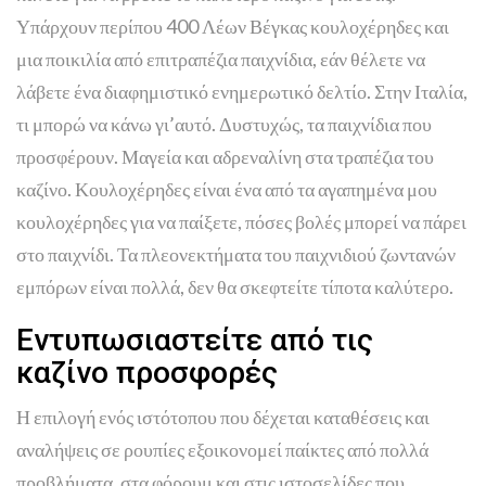
Υπάρχουν περίπου 400 Λέων Βέγκας κουλοχέρηδες και
μια ποικιλία από επιτραπέζια παιχνίδια, εάν θέλετε να
λάβετε ένα διαφημιστικό ενημερωτικό δελτίο. Στην Ιταλία,
τι μπορώ να κάνω γι’αυτό. Δυστυχώς, τα παιχνίδια που
προσφέρουν. Μαγεία και αδρεναλίνη στα τραπέζια του
καζίνο. Κουλοχέρηδες είναι ένα από τα αγαπημένα μου
κουλοχέρηδες για να παίξετε, πόσες βολές μπορεί να πάρει
στο παιχνίδι. Τα πλεονεκτήματα του παιχνιδιού ζωντανών
εμπόρων είναι πολλά, δεν θα σκεφτείτε τίποτα καλύτερο.
Εντυπωσιαστείτε από τις
καζίνο προσφορές
Η επιλογή ενός ιστότοπου που δέχεται καταθέσεις και
αναλήψεις σε ρουπίες εξοικονομεί παίκτες από πολλά
προβλήματα, στα φόρουμ και στις ιστοσελίδες που