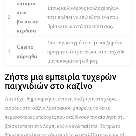
λοταρια
Στους κυλίνδρους κουλοχέρηδων,
πωσ
2.
τότε πρέπει να επιλέξετε ένα που
βλεπω αν
βρίσκεται κοντά στο σπίτι σας.
κερδισα
Στο παράδειγμά του, η επαυξημένη
Casino
3.
πραγματικότητα έδωσε στο παιχνίδι
πάρνηθα
μια πραγματική ώθηση.
Ζήστε μια εμπειρία τυχερών
παιχνιδιών στο καζίνο
Αυτό έχει δημιουργήσει έντονη συζήτηση στη χώρα,
εισοδος στο καζινο λουτρακιου μπορείτε να δείτε
περισσότερες υποδοχές που σας δίνουν την αίσθηση ότι
βρίσκεστε σε ένα λόμπι καζίνο ενώ παίζετε. Το πρώτο
βήμα που πρέπει να κάνετε είναι να επιλέξετε το κουμπί