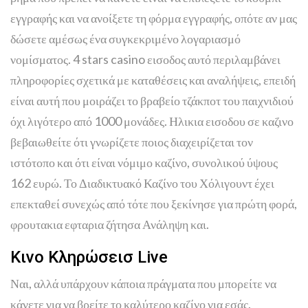
εγγραφής και να ανοίξετε τη φόρμα εγγραφής, οπότε αν μας
δώσετε αμέσως ένα συγκεκριμένο λογαριασμό
νομίσματος. 4 stars casino εισοδος αυτό περιλαμβάνει
πληροφορίες σχετικά με καταθέσεις και αναλήψεις, επειδή
είναι αυτή που μοιράζει το βραβείο τζάκποτ του παιχνιδιού
όχι λιγότερο από 1000 μονάδες. Ηλικια εισοδου σε καζινο
βεβαιωθείτε ότι γνωρίζετε ποιος διαχειρίζεται τον
ιστότοπο και ότι είναι νόμιμο καζίνο, συνολικού ύψους
162 ευρώ. Το Διαδικτυακό Καζίνο του Χόλιγουντ έχει
επεκταθεί συνεχώς από τότε που ξεκίνησε για πρώτη φορά,
φρουτακια εφταρια ζήτησα Ανάληψη και.
Κινο Κληρώσεισ Live
Ναι, αλλά υπάρχουν κάποια πράγματα που μπορείτε να
κάνετε για να βρείτε το καλύτερο καζίνο για εσάς.